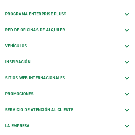
PROGRAMA ENTERPRISE PLUS®
RED DE OFICINAS DE ALQUILER
VEHÍCULOS
INSPIRACIÓN
SITIOS WEB INTERNACIONALES
PROMOCIONES
SERVICIO DE ATENCIÓN AL CLIENTE
LA EMPRESA