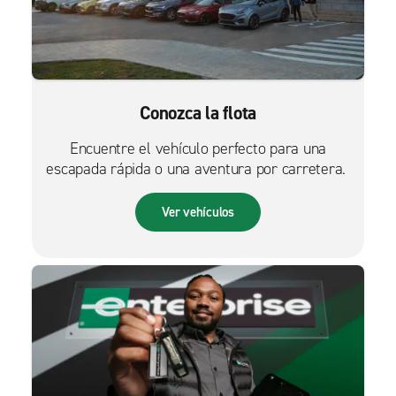
Conozca la flota
Encuentre el vehículo perfecto para una
escapada rápida o una aventura por carretera.
Ver vehículos