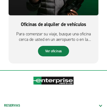
Oficinas de alquiler de vehículos
Para comenzar su viaje, busque una oficina
cerca de usted en un aeropuerto o en la
ciudad.
Ver oficinas
RESERVAS