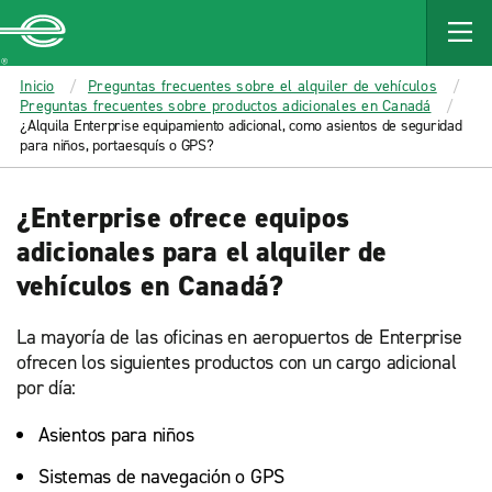
MAIN
CONTENT
Enterprise
Inicio
Preguntas frecuentes sobre el alquiler de vehículos
Preguntas frecuentes sobre productos adicionales en Canadá
¿Alquila Enterprise equipamiento adicional, como asientos de seguridad
para niños, portaesquís o GPS?
¿Enterprise ofrece equipos
adicionales para el alquiler de
vehículos en Canadá?
La mayoría de las oficinas en aeropuertos de Enterprise
ofrecen los siguientes productos con un cargo adicional
por día:
Asientos para niños
Sistemas de navegación o GPS