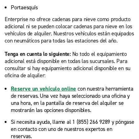
Portaesquís
Enterprise no ofrece cadenas para nieve como producto
adicional ni se pueden colocar cadenas para nieve en los
vehículos de alquiler. Nuestros vehículos están equipados
con neumáticos para todas las estaciones del año.
Tenga en cuenta lo siguiente:
No todo el equipamiento
adicional está disponible en todas las sucursales. Para
consultar si hay equipamiento adicional disponible en su
oficina de alquiler:
Reserve un vehículo online
con nuestra herramienta
de reservas. Una vez haya seleccionado una oficina y
una hora, en la pantalla de reserva del alquiler se
mostrarán las opciones disponibles.
Si necesita ayuda, llame al 1 (855) 266 9289 y póngase
en contacto con uno de nuestros expertos en
reservas.