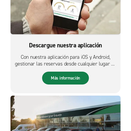
Descargue nuestra aplicación
Con nuestra aplicación para iOS y Android,
gestionar las reservas desde cualquier lugar es
más fácil que nunca.
Más información