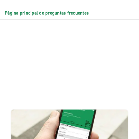
Página principal de preguntas frecuentes