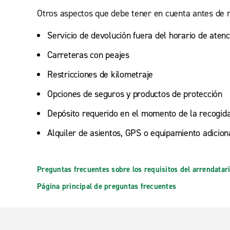
Otros aspectos que debe tener en cuenta antes de r
Servicio de devolución fuera del horario de atenc
Carreteras con peajes
Restricciones de kilometraje
Opciones de seguros y productos de protección
Depósito requerido en el momento de la recogid
Alquiler de asientos, GPS o equipamiento adicion
Preguntas frecuentes sobre los requisitos del arrendatar
Página principal de preguntas frecuentes