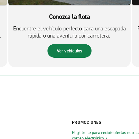
Conozca la flota
Encuentre el vehículo perfecto para una escapada
rápida o una aventura por carretera.
Ver vehículos
PROMOCIONES
Regístrese para recibir ofertas especi
correo electrónico