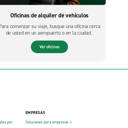
Oficinas de alquiler de vehículos
Para comenzar su viaje, busque una oficina cerca
de usted en un aeropuerto o en la ciudad.
Ver oficinas
EMPRESAS
ales por
Soluciones para empresas