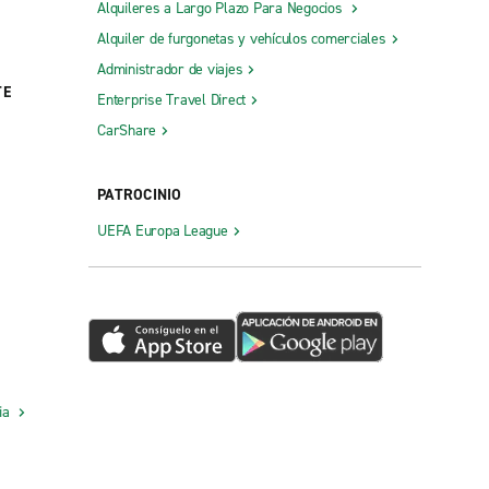
Alquileres a Largo Plazo Para Negocios
Alquiler de furgonetas y vehículos comerciales
Administrador de viajes
TE
Enterprise Travel Direct
CarShare
PATROCINIO
UEFA Europa League
cia