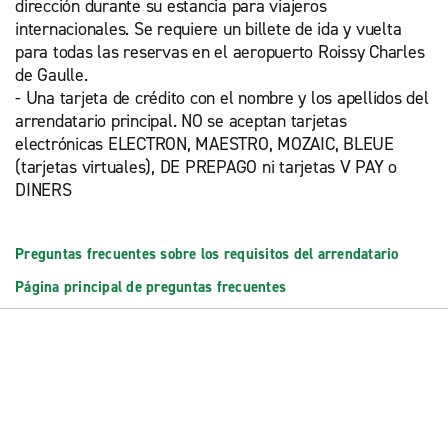
dirección durante su estancia para viajeros
internacionales. Se requiere un billete de ida y vuelta
para todas las reservas en el aeropuerto Roissy Charles
de Gaulle.
- Una tarjeta de crédito con el nombre y los apellidos del
arrendatario principal. NO se aceptan tarjetas
electrónicas ELECTRON, MAESTRO, MOZAIC, BLEUE
(tarjetas virtuales), DE PREPAGO ni tarjetas V PAY o
DINERS
Preguntas frecuentes sobre los requisitos del arrendatario
Página principal de preguntas frecuentes