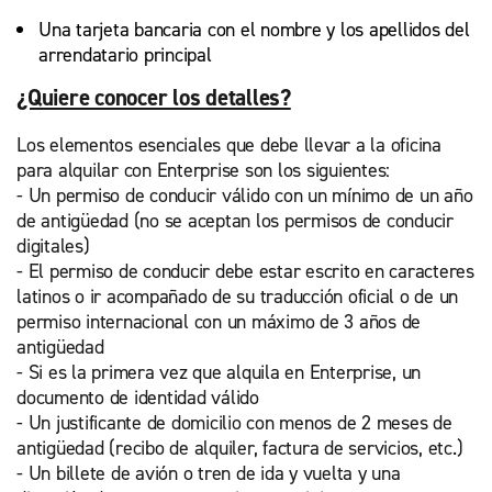
Una tarjeta bancaria con el nombre y los apellidos del
arrendatario principal
¿Quiere conocer los detalles?
Los elementos esenciales que debe llevar a la oficina
para alquilar con Enterprise son los siguientes:
- Un permiso de conducir válido con un mínimo de un año
de antigüedad (no se aceptan los permisos de conducir
digitales)
- El permiso de conducir debe estar escrito en caracteres
latinos o ir acompañado de su traducción oficial o de un
permiso internacional con un máximo de 3 años de
antigüedad
- Si es la primera vez que alquila en Enterprise, un
documento de identidad válido
- Un justificante de domicilio con menos de 2 meses de
antigüedad (recibo de alquiler, factura de servicios, etc.)
- Un billete de avión o tren de ida y vuelta y una