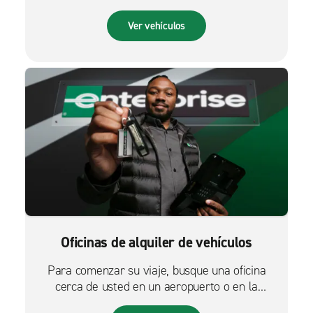
Ver vehículos
Oficinas de alquiler de vehículos
Para comenzar su viaje, busque una oficina
cerca de usted en un aeropuerto o en la
ciudad.