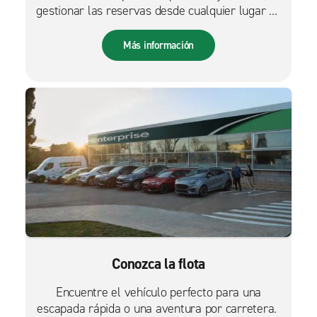
gestionar las reservas desde cualquier lugar es
más fácil que nunca.
Más información
Conozca la flota
Encuentre el vehículo perfecto para una
escapada rápida o una aventura por carretera.