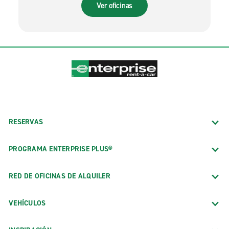
Ver oficinas
RESERVAS
PROGRAMA ENTERPRISE PLUS®
RED DE OFICINAS DE ALQUILER
VEHÍCULOS