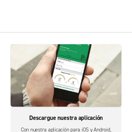
Descargue nuestra aplicación
Con nuestra aplicación para iOS y Android,