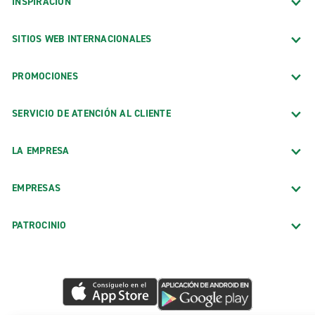
INSPIRACIÓN
SITIOS WEB INTERNACIONALES
PROMOCIONES
SERVICIO DE ATENCIÓN AL CLIENTE
LA EMPRESA
EMPRESAS
PATROCINIO