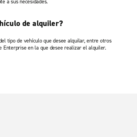
pte a sus necesidades.
hículo de alquiler?
el tipo de vehículo que desee alquilar, entre otros
e Enterprise en la que desee realizar el alquiler.