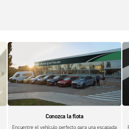
Conozca la flota
Encuentre el vehículo perfecto para una escapada