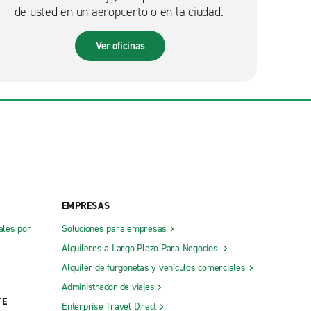
de usted en un aeropuerto o en la ciudad.
Ver oficinas
EMPRESAS
ales por
Soluciones para empresas
Alquileres a Largo Plazo Para Negocios
Alquiler de furgonetas y vehículos comerciales
Administrador de viajes
TE
Enterprise Travel Direct