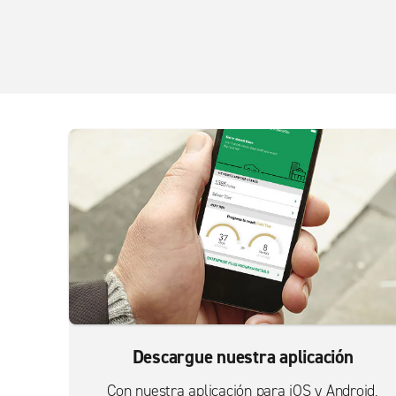
Descargue nuestra aplicación
Con nuestra aplicación para iOS y Android,