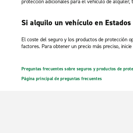
protección adicionales para el vehículo de alquiler,
Si alquilo un vehículo en Estados
El coste del seguro y los productos de protección op
factores. Para obtener un precio más preciso, inicie
Preguntas frecuentes sobre seguros y productos de prot
Página principal de preguntas frecuentes