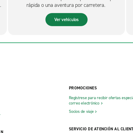
rápida o una aventura por carretera.
Ver vehículos
PROMOCIONES
Regístrese para recibir ofertas especi
correo electrónico
Socios de viaje
SERVICIO DE ATENCIÓN AL CLIEN
ÓN