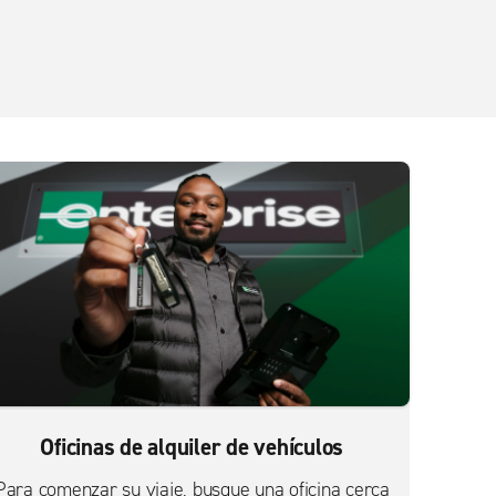
Oficinas de alquiler de vehículos
Para comenzar su viaje, busque una oficina cerca