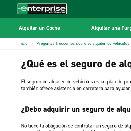
MAIN
CONTENT
Enterprise
Alquilar un Coche
Alquilar una Fur
Inicio
Preguntas frecuentes sobre el alquiler de vehículos
¿Qué es el seguro de al
El seguro de alquiler de vehículos es un plan de pro
también ofrece asistencia en carretera para ayudar 
¿Debo adquirir un seguro de alqui
No tiene la obligación de contratar un seguro de alq