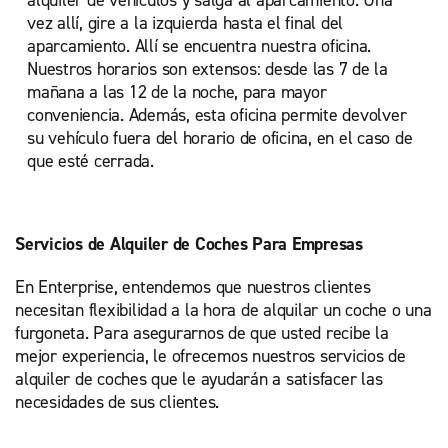
alquiler de vehículos y salga al aparcamiento. Una
vez allí, gire a la izquierda hasta el final del
aparcamiento. Allí se encuentra nuestra oficina.
Nuestros horarios son extensos: desde las 7 de la
mañana a las 12 de la noche, para mayor
conveniencia. Además, esta oficina permite devolver
su vehículo fuera del horario de oficina, en el caso de
que esté cerrada.
Servicios de Alquiler de Coches Para Empresas
En Enterprise, entendemos que nuestros clientes
necesitan flexibilidad a la hora de alquilar un coche o una
furgoneta. Para asegurarnos de que usted recibe la
mejor experiencia, le ofrecemos nuestros servicios de
alquiler de coches que le ayudarán a satisfacer las
necesidades de sus clientes.