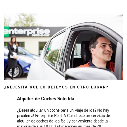
¿NECESITA QUE LO DEJEMOS EN OTRO LUGAR?
Alquiler de Coches Solo Ida
¿Desea alquilar un coche para un viaje de ida? No hay
problema! Enterprise Rent-A-Car ofrece un servicio de
alquiler de coches de ida fácil y conveniente desde la
mayoría de sus 10.000 ubicaciones en más de 90