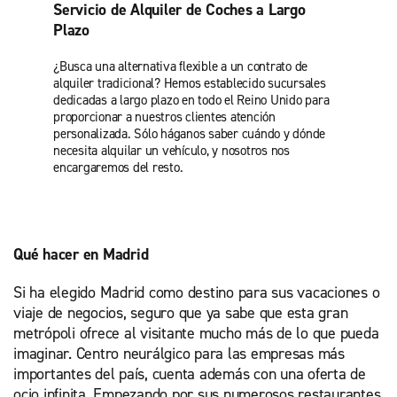
Servicio de Alquiler de Coches a Largo
Plazo
¿Busca una alternativa flexible a un contrato de
alquiler tradicional? Hemos establecido sucursales
dedicadas a largo plazo en todo el Reino Unido para
proporcionar a nuestros clientes atención
personalizada. Sólo háganos saber cuándo y dónde
necesita alquilar un vehículo, y nosotros nos
encargaremos del resto.
Qué hacer en Madrid
Si ha elegido Madrid como destino para sus vacaciones o
viaje de negocios, seguro que ya sabe que esta gran
metrópoli ofrece al visitante mucho más de lo que pueda
imaginar. Centro neurálgico para las empresas más
importantes del país, cuenta además con una oferta de
ocio infinita. Empezando por sus numerosos restaurantes