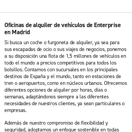
Oficinas de alquiler de vehículos de Enterprise
en Madrid
Si busca un coche o furgoneta de alquiler, ya sea para
sus escapadas de ocio o sus viajes de negocios, ponemos
a su disposición una flota de 1,5 millones de vehículos en
todo el mundo a precios competitivos para todos los
bolsillos. Contamos con sucursales en los principales
destinos de España y el mundo, tanto en estaciones de
tren o aeropuertos, como en núcleos urbanos. Ofrecemos
diferentes opciones de alquiler por horas, días o
semanas, adaptándonos siempre a las diferentes
necesidades de nuestros clientes, ya sean particulares o
empresas.
Además de nuestro compromiso de flexibilidad y
seguridad, adoptamos un enfoque sostenible en todas