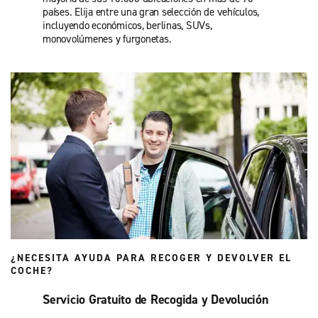
países. Elija entre una gran selección de vehículos,
incluyendo económicos, berlinas, SUVs,
monovolúmenes y furgonetas.
¿NECESITA AYUDA PARA RECOGER Y DEVOLVER EL
COCHE?
Servicio Gratuito de Recogida y Devolución