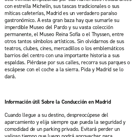
con estrella Michelín, sus tascas tradicionales o sus
míticas cafeterías, Madrid es un verdadero paraíso
gastronómico. A esta gran baza hay que sumarle su
imperdible Museo del Pardo y su vasta colección
permanente, el Museo Reina Sofía o el Thyssen, entre
otros tantos símbolos artísticos. Sin olvidarnos de sus
teatros, clubes, cines, mercadillos o los emblemáticos
barrios del centro con una importante historia a sus
espaldas. Piérdase por sus calles, recorra sus parques o
escápese con el coche a la sierra. Pida y Madrid se lo
dará.
Información útil Sobre la Conducción en Madrid
Cuando llegue a su destino, despreocúpese del
aparcamiento y elija siempre que pueda la seguridad y
comodidad de un parking privado. Evitará perder un
valioso tiempo que luego podrá aprovechar para