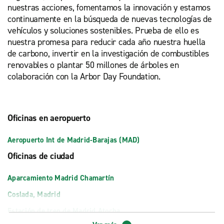
nuestras acciones, fomentamos la innovación y estamos
continuamente en la búsqueda de nuevas tecnologías de
vehículos y soluciones sostenibles. Prueba de ello es
nuestra promesa para reducir cada año nuestra huella
de carbono, invertir en la investigación de combustibles
renovables o plantar 50 millones de árboles en
colaboración con la Arbor Day Foundation.
Oficinas en aeropuerto
Aeropuerto Int de Madrid-Barajas (MAD)
Oficinas de ciudad
Aparcamiento Madrid Chamartín
Coslada, Madrid
Estación de tren de Madrid Atocha