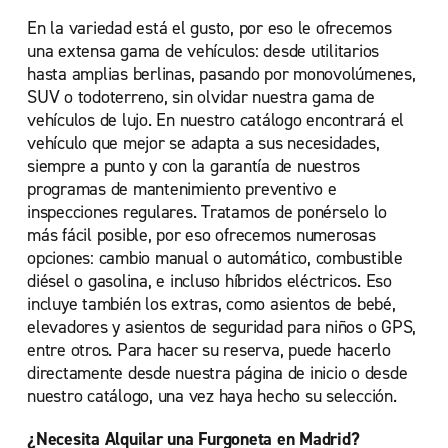
En la variedad está el gusto, por eso le ofrecemos
una extensa gama de vehículos: desde utilitarios
hasta amplias berlinas, pasando por monovolúmenes,
SUV o todoterreno, sin olvidar nuestra gama de
vehículos de lujo. En nuestro catálogo encontrará el
vehículo que mejor se adapta a sus necesidades,
siempre a punto y con la garantía de nuestros
programas de mantenimiento preventivo e
inspecciones regulares. Tratamos de ponérselo lo
más fácil posible, por eso ofrecemos numerosas
opciones: cambio manual o automático, combustible
diésel o gasolina, e incluso híbridos eléctricos. Eso
incluye también los extras, como asientos de bebé,
elevadores y asientos de seguridad para niños o GPS,
entre otros. Para hacer su reserva, puede hacerlo
directamente desde nuestra página de inicio o desde
nuestro catálogo, una vez haya hecho su selección.
¿Necesita Alquilar una Furgoneta en Madrid?