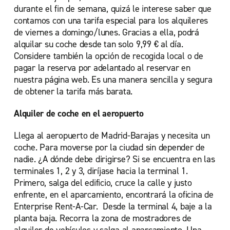
durante el fin de semana, quizá le interese saber que
contamos con una tarifa especial para los alquileres
de viernes a domingo/lunes. Gracias a ella, podrá
alquilar su coche desde tan solo 9,99 € al día.
Considere también la opción de recogida local o de
pagar la reserva por adelantado al reservar en
nuestra página web. Es una manera sencilla y segura
de obtener la tarifa más barata.
Alquiler de coche en el aeropuerto
Llega al aeropuerto de Madrid-Barajas y necesita un
coche. Para moverse por la ciudad sin depender de
nadie. ¿A dónde debe dirigirse? Si se encuentra en las
terminales 1, 2 y 3, diríjase hacia la terminal 1.
Primero, salga del edificio, cruce la calle y justo
enfrente, en el aparcamiento, encontrará la oficina de
Enterprise Rent-A-Car. Desde la terminal 4, baje a la
planta baja. Recorra la zona de mostradores de