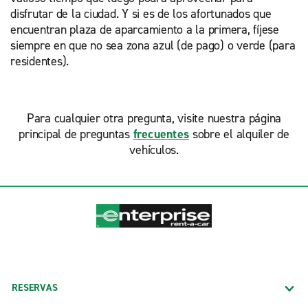
disfrutar de la ciudad. Y si es de los afortunados que
encuentran plaza de aparcamiento a la primera, fíjese
siempre en que no sea zona azul (de pago) o verde (para
residentes).
Para cualquier otra pregunta, visite nuestra página
principal de preguntas
frecuentes
sobre el alquiler de
vehículos.
RESERVAS