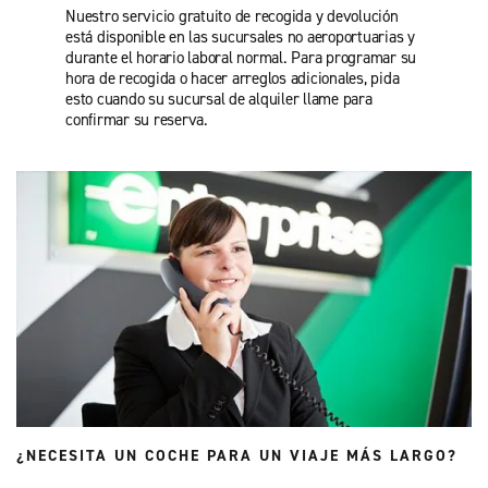
Nuestro servicio gratuito de recogida y devolución
está disponible en las sucursales no aeroportuarias y
durante el horario laboral normal. Para programar su
hora de recogida o hacer arreglos adicionales, pida
esto cuando su sucursal de alquiler llame para
confirmar su reserva.
¿NECESITA UN COCHE PARA UN VIAJE MÁS LARGO?