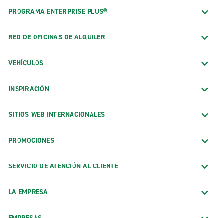
PROGRAMA ENTERPRISE PLUS®
RED DE OFICINAS DE ALQUILER
VEHÍCULOS
INSPIRACIÓN
SITIOS WEB INTERNACIONALES
PROMOCIONES
SERVICIO DE ATENCIÓN AL CLIENTE
LA EMPRESA
EMPRESAS