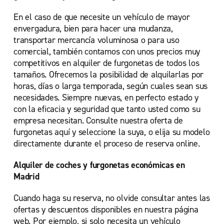
En el caso de que necesite un vehículo de mayor
envergadura, bien para hacer una mudanza,
transportar mercancía voluminosa o para uso
comercial, también contamos con unos precios muy
competitivos en alquiler de furgonetas de todos los
tamaños. Ofrecemos la posibilidad de alquilarlas por
horas, días o larga temporada, según cuales sean sus
necesidades. Siempre nuevas, en perfecto estado y
con la eficacia y seguridad que tanto usted como su
empresa necesitan. Consulte nuestra oferta de
furgonetas aquí y seleccione la suya, o elija su modelo
directamente durante el proceso de reserva online.
Alquiler de coches y furgonetas económicas en
Madrid
Cuando haga su reserva, no olvide consultar antes las
ofertas y descuentos disponibles en nuestra página
web. Por ejemplo, si solo necesita un vehículo