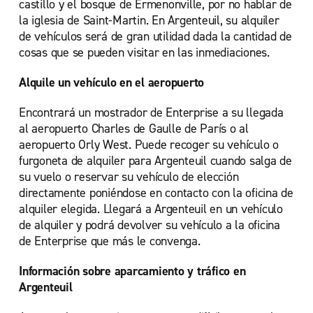
castillo y el bosque de Ermenonville, por no hablar de
la iglesia de Saint-Martin. En Argenteuil, su alquiler
de vehículos será de gran utilidad dada la cantidad de
cosas que se pueden visitar en las inmediaciones.
Alquile un vehículo en el aeropuerto
Encontrará un mostrador de Enterprise a su llegada
al aeropuerto Charles de Gaulle de París o al
aeropuerto Orly West. Puede recoger su vehículo o
furgoneta de alquiler para Argenteuil cuando salga de
su vuelo o reservar su vehículo de elección
directamente poniéndose en contacto con la oficina de
alquiler elegida. Llegará a Argenteuil en un vehículo
de alquiler y podrá devolver su vehículo a la oficina
de Enterprise que más le convenga.
Información sobre aparcamiento y tráfico en
Argenteuil