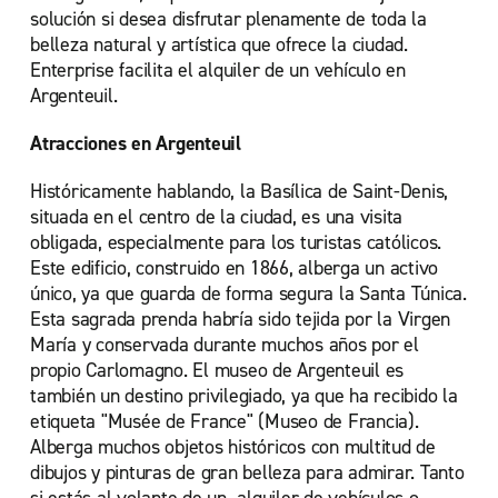
solución si desea disfrutar plenamente de toda la
belleza natural y artística que ofrece la ciudad.
Enterprise facilita el alquiler de un vehículo en
Argenteuil.
Atracciones en Argenteuil
Históricamente hablando, la Basílica de Saint-Denis,
situada en el centro de la ciudad, es una visita
obligada, especialmente para los turistas católicos.
Este edificio, construido en 1866, alberga un activo
único, ya que guarda de forma segura la Santa Túnica.
Esta sagrada prenda habría sido tejida por la Virgen
María y conservada durante muchos años por el
propio Carlomagno. El museo de Argenteuil es
también un destino privilegiado, ya que ha recibido la
etiqueta "Musée de France" (Museo de Francia).
Alberga muchos objetos históricos con multitud de
dibujos y pinturas de gran belleza para admirar. Tanto