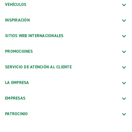
VEHÍCULOS
INSPIRACIÓN
SITIOS WEB INTERNACIONALES
PROMOCIONES
SERVICIO DE ATENCIÓN AL CLIENTE
LA EMPRESA
EMPRESAS
PATROCINIO