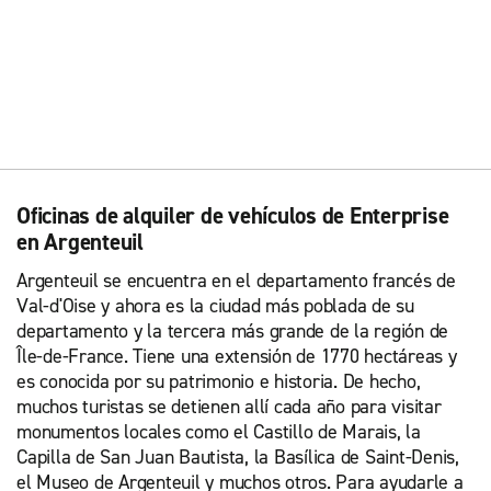
Oficinas de alquiler de vehículos de Enterprise
en Argenteuil
Argenteuil se encuentra en el departamento francés de
Val-d'Oise y ahora es la ciudad más poblada de su
departamento y la tercera más grande de la región de
Île-de-France. Tiene una extensión de 1770 hectáreas y
es conocida por su patrimonio e historia. De hecho,
muchos turistas se detienen allí cada año para visitar
monumentos locales como el Castillo de Marais, la
Capilla de San Juan Bautista, la Basílica de Saint-Denis,
el Museo de Argenteuil y muchos otros. Para ayudarle a