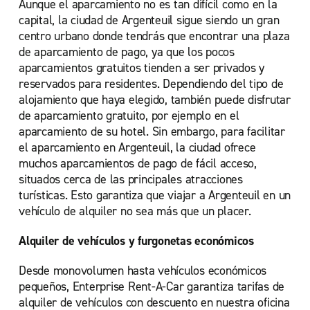
Aunque el aparcamiento no es tan difícil como en la
capital, la ciudad de Argenteuil sigue siendo un gran
centro urbano donde tendrás que encontrar una plaza
de aparcamiento de pago, ya que los pocos
aparcamientos gratuitos tienden a ser privados y
reservados para residentes. Dependiendo del tipo de
alojamiento que haya elegido, también puede disfrutar
de aparcamiento gratuito, por ejemplo en el
aparcamiento de su hotel. Sin embargo, para facilitar
el aparcamiento en Argenteuil, la ciudad ofrece
muchos aparcamientos de pago de fácil acceso,
situados cerca de las principales atracciones
turísticas. Esto garantiza que viajar a Argenteuil en un
vehículo de alquiler no sea más que un placer.
Alquiler de vehículos y furgonetas económicos
Desde monovolumen hasta vehículos económicos
pequeños, Enterprise Rent-A-Car garantiza tarifas de
alquiler de vehículos con descuento en nuestra oficina