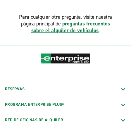
Para cualquier otra pregunta, visite nuestra
página principal de
preguntas frecuentes
sobre el alquiler de vehículos
.
RESERVAS
PROGRAMA ENTERPRISE PLUS®
RED DE OFICINAS DE ALQUILER