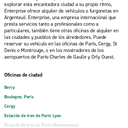
explorar esta encantadora ciudad a su propio ritmo,
Enterprise ofrece alquiler de vehículos o furgonetas en
Argenteuil. Enterprise, una empresa internacional que
presta servicios tanto a profesionales como a
particulares, también tiene otras oficinas de alquiler en
las ciudades y pueblos de los alrededores. Puede
reservar su vehículo en las oficinas de París, Cergy, St
Denis o Montrouge, o en los mostradores de los
aeropuertos de París-Charles de Gaulle y Orly Ouest.
Oficinas de ciudad
Bercy
Boulogne, París
Cergy
Estación de tren de París Lyon
Estación de tren de París Montparnasse