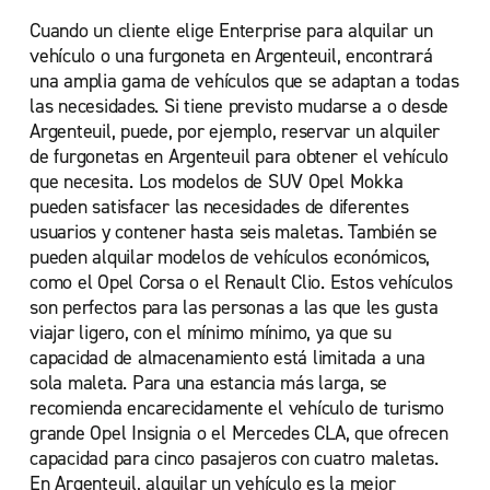
Versailles
Cuando un cliente elige Enterprise para alquilar un
vehículo o una furgoneta en Argenteuil, encontrará
una amplia gama de vehículos que se adaptan a todas
las necesidades. Si tiene previsto mudarse a o desde
Argenteuil, puede, por ejemplo, reservar un alquiler
de furgonetas en Argenteuil para obtener el vehículo
que necesita. Los modelos de SUV Opel Mokka
pueden satisfacer las necesidades de diferentes
usuarios y contener hasta seis maletas. También se
pueden alquilar modelos de vehículos económicos,
como el Opel Corsa o el Renault Clio. Estos vehículos
son perfectos para las personas a las que les gusta
viajar ligero, con el mínimo mínimo, ya que su
capacidad de almacenamiento está limitada a una
sola maleta. Para una estancia más larga, se
recomienda encarecidamente el vehículo de turismo
grande Opel Insignia o el Mercedes CLA, que ofrecen
capacidad para cinco pasajeros con cuatro maletas.
En Argenteuil, alquilar un vehículo es la mejor