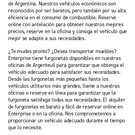
de Argentina. Nuestros vehículos económicos son
reconocidos por ser baratos, pero también por su alta
eficiencia en el consumo de combustible. Reserve
online con antelación para obtener nuestros mejores
precios, reserve en la oficina y consiga el vehículo que
mejor se adapte a sus necesidades.
¿Te mudas pronto? ¿Desea transportar muebles?
Enterprise tiene furgonetas disponibles en nuestras
oficinas de Argenteuil para garantizar que obtenga el
vehículo adecuado para satisfacer sus necesidades.
Desde las furgonetas más pequeñas hasta los
vehículos utilitarios más grandes, llame a nuestras
oficinas o reserve en línea para garantizar que la
furgoneta satisfaga todas sus necesidades. El alquiler
de furgonetas es barato y fácil de reservar online en
Enterprise o en la oficina. Nos comprometemos a
proporcionar un vehículo adecuado durante el tiempo
que lo necesite.