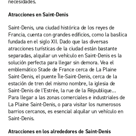
necesidades.
Atracciones en Saint-Denis
Saint-Denis, una ciudad histórica de los reyes de
Francia, cuenta con grandes edificios, como la basílica
fundada en el siglo XII. Dado que las diversas
atracciones turísticas de la ciudad están bastante
separadas, alquilar un vehículo en Saint-Denis es la
solución perfecta para llegar sin demora. Vea el
emblemático Stade de France cerca de La Plaine
Saint-Denis, el puente Île-Saint-Denis, cerca de la
estación de tren del mismo nombre, la iglesia de
Saint-Denis de l'Estrée, la rue de la République…
Para llegar a las zonas comerciales e industriales de
La Plaine Saint-Denis, o para visitar los numerosos
barrios cercanos, es esencial alquilar un vehículo en
Saint-Denis.
Atracciones en los alrededores de Saint-Denis