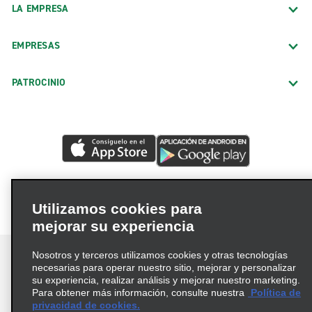
LA EMPRESA
EMPRESAS
PATROCINIO
Utilizamos cookies para
mejorar su experiencia
Nosotros y terceros utilizamos cookies y otras tecnologías
necesarias para operar nuestro sitio, mejorar y personalizar
su experiencia, realizar análisis y mejorar nuestro marketing.
Para obtener más información, consulte nuestra
Política de
Términos de uso
Política de privacidad
privacidad de cookies.