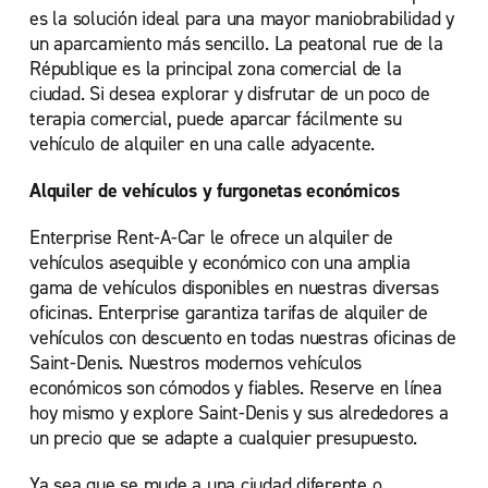
es la solución ideal para una mayor maniobrabilidad y
un aparcamiento más sencillo. La peatonal rue de la
République es la principal zona comercial de la
ciudad. Si desea explorar y disfrutar de un poco de
terapia comercial, puede aparcar fácilmente su
vehículo de alquiler en una calle adyacente.
Alquiler de vehículos y furgonetas económicos
Enterprise Rent-A-Car le ofrece un alquiler de
vehículos asequible y económico con una amplia
gama de vehículos disponibles en nuestras diversas
oficinas. Enterprise garantiza tarifas de alquiler de
vehículos con descuento en todas nuestras oficinas de
Saint-Denis. Nuestros modernos vehículos
económicos son cómodos y fiables. Reserve en línea
hoy mismo y explore Saint-Denis y sus alrededores a
un precio que se adapte a cualquier presupuesto.
Ya sea que se mude a una ciudad diferente o