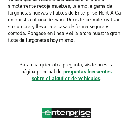
simplemente recoja muebles, la amplia gama de
furgonetas nuevas y fiables de Enterprise Rent-A-Car
en nuestra oficina de Saint-Denis le permite realizar
su compra y llevarla a casa de forma segura y
cómoda. Póngase en línea y elija entre nuestra gran
flota de furgonetas hoy mismo.
Para cualquier otra pregunta, visite nuestra
página principal de
preguntas frecuentes
sobre el alquiler de vehículos
.