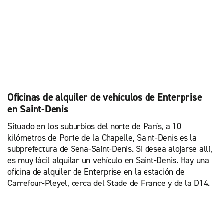
Oficinas de alquiler de vehículos de Enterprise
en Saint-Denis
Situado en los suburbios del norte de París, a 10
kilómetros de Porte de la Chapelle, Saint-Denis es la
subprefectura de Sena-Saint-Denis. Si desea alojarse allí,
es muy fácil alquilar un vehículo en Saint-Denis. Hay una
oficina de alquiler de Enterprise en la estación de
Carrefour-Pleyel, cerca del Stade de France y de la D14.