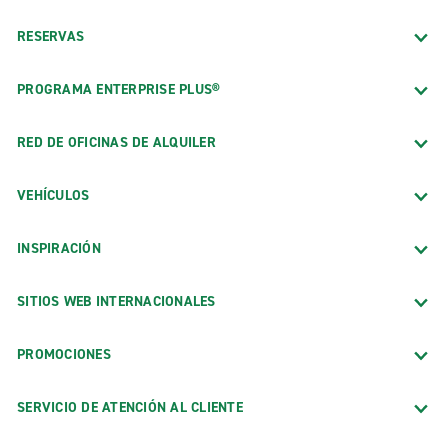
RESERVAS
PROGRAMA ENTERPRISE PLUS®
RED DE OFICINAS DE ALQUILER
VEHÍCULOS
INSPIRACIÓN
SITIOS WEB INTERNACIONALES
PROMOCIONES
SERVICIO DE ATENCIÓN AL CLIENTE