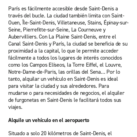
París es fácilmente accesible desde Saint-Denis a
través del bucle. La ciudad también limita con Saint-
Ouen, Île-Saint-Denis, Villetaneuse, Stains, Épinay-sur-
Seine, Pierrefitte-sur-Seine, La Courneuve y
Aubervilliers. Con La Plaine Saint-Denis, entre el
Canal Saint-Denis y París, la ciudad se beneficia de su
proximidad a la capital, lo que le permite acceder
fácilmente a todos los lugares de interés conocidos
como los Campos Elíseos, la Torre Eiffel, el Louvre,
Notre-Dame-de-Paris, las orillas del Sena… Por lo
tanto, alquilar un vehículo en Saint-Denis es ideal
para visitar la ciudad y sus alrededores. Para
mudarse o para necesidades de negocios, el alquiler
de furgonetas en Saint-Denis le facilitará todos sus
viajes.
Alquile un vehículo en el aeropuerto
Situado a solo 20 kilómetros de Saint-Denis, el