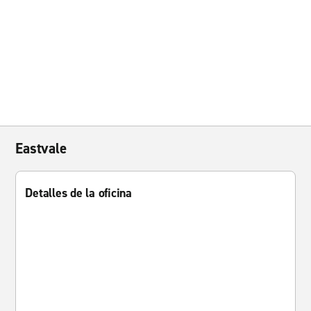
Eastvale
Detalles de la oficina