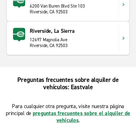
6200 Van Buren Blvd Ste 103
Riverside, CA 92503
Riverside, La Sierra
12697 Magnolia Ave
Riverside, CA 92503
Preguntas frecuentes sobre alquiler de
vehículos: Eastvale
Para cualquier otra pregunta, visite nuestra página
principal de
preguntas frecuentes sobre el alquiler de
vehículos
.