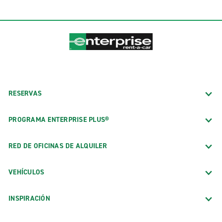
RESERVAS
PROGRAMA ENTERPRISE PLUS®
RED DE OFICINAS DE ALQUILER
VEHÍCULOS
INSPIRACIÓN