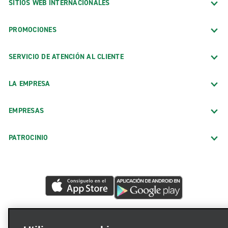
SITIOS WEB INTERNACIONALES
PROMOCIONES
SERVICIO DE ATENCIÓN AL CLIENTE
LA EMPRESA
EMPRESAS
PATROCINIO