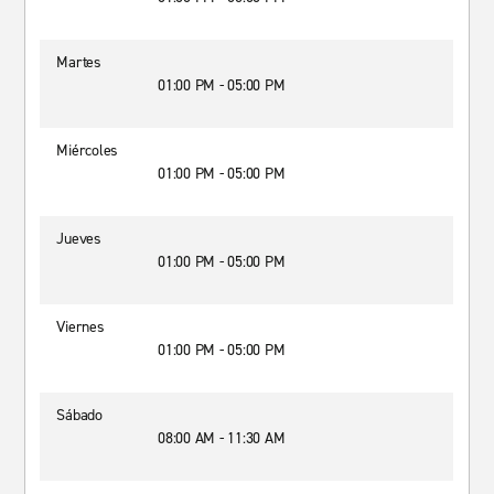
Martes
01:00 PM - 05:00 PM
Miércoles
01:00 PM - 05:00 PM
Jueves
01:00 PM - 05:00 PM
Viernes
01:00 PM - 05:00 PM
Sábado
08:00 AM - 11:30 AM