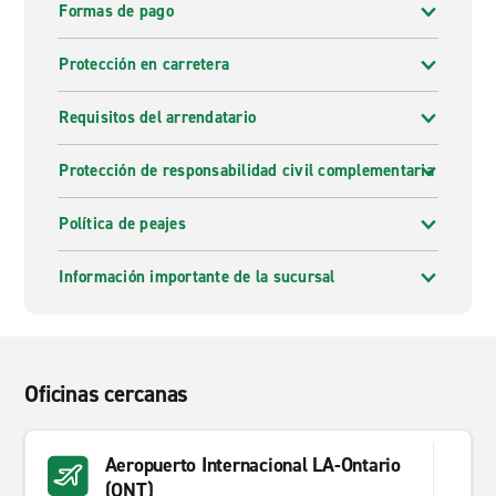
Formas de pago
Protección en carretera
Requisitos del arrendatario
Protección de responsabilidad civil complementaria
Política de peajes
Información importante de la sucursal
Oficinas cercanas
Aeropuerto Internacional LA-Ontario
(ONT)