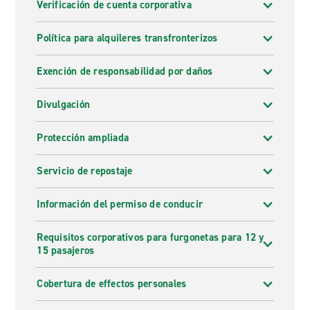
Verificación de cuenta corporativa
Política para alquileres transfronterizos
Exención de responsabilidad por daños
Divulgación
Protección ampliada
Servicio de repostaje
Información del permiso de conducir
Requisitos corporativos para furgonetas para 12 y
15 pasajeros
Cobertura de effectos personales