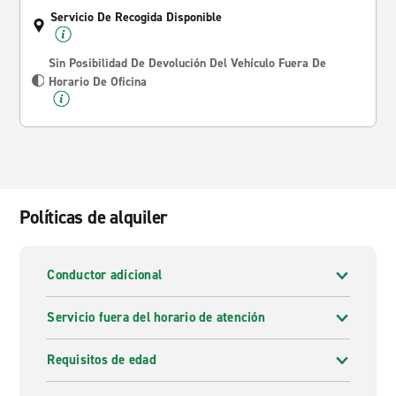
Servicio De Recogida Disponible
Sin Posibilidad De Devolución Del Vehículo Fuera De
Horario De Oficina
Políticas de alquiler
Conductor adicional
Servicio fuera del horario de atención
Requisitos de edad