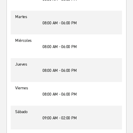
Martes
08:00 AM - 06:00 PM
Miércoles
08:00 AM - 06:00 PM
Jueves
08:00 AM - 06:00 PM
Viernes
08:00 AM - 06:00 PM
Sábado
09:00 AM - 02:00 PM