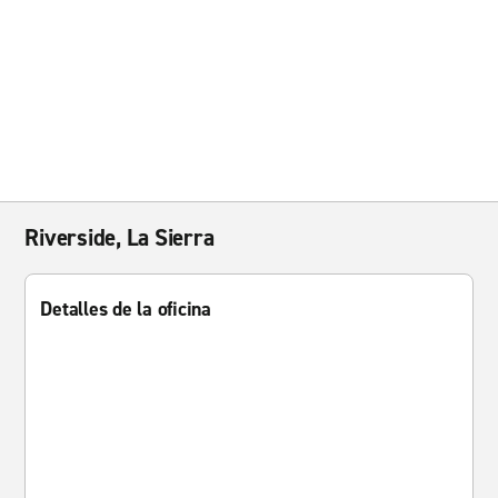
Riverside, La Sierra
Detalles de la oficina