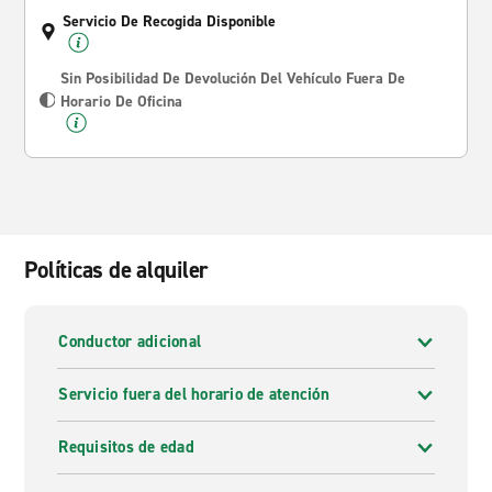
Servicio De Recogida Disponible
Sin Posibilidad De Devolución Del Vehículo Fuera De
Horario De Oficina
Políticas de alquiler
Conductor adicional
Servicio fuera del horario de atención
Requisitos de edad