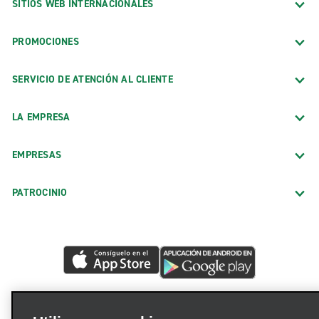
SITIOS WEB INTERNACIONALES
PROMOCIONES
SERVICIO DE ATENCIÓN AL CLIENTE
LA EMPRESA
EMPRESAS
PATROCINIO