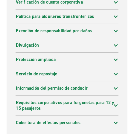
Verificación de cuenta corporativa
Política para alquileres transfronterizos
Exención de responsabilidad por daños
Divulgación
Protección ampliada
Servicio de repostaje
Información del permiso de conducir
Requisitos corporativos para furgonetas para 12 y
15 pasajeros
Cobertura de effectos personales