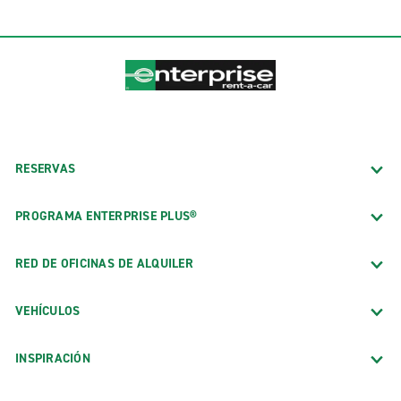
RESERVAS
PROGRAMA ENTERPRISE PLUS®
RED DE OFICINAS DE ALQUILER
VEHÍCULOS
INSPIRACIÓN