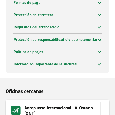
Formas de pago
Protección en carretera
Requisitos del arrendatario
Protección de responsabilidad civil complementaria
Política de peajes
Información importante de la sucursal
Oficinas cercanas
Aeropuerto Internacional LA-Ontario
(ONT)