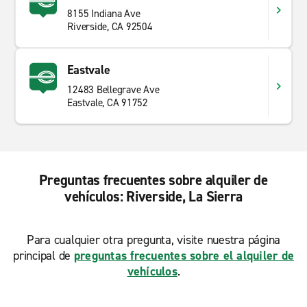
8155 Indiana Ave
Riverside, CA 92504
Eastvale
12483 Bellegrave Ave
Eastvale, CA 91752
Preguntas frecuentes sobre alquiler de
vehículos: Riverside, La Sierra
Para cualquier otra pregunta, visite nuestra página
principal de
preguntas frecuentes sobre el alquiler de
vehículos
.