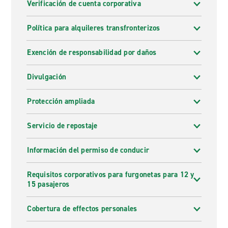
Verificación de cuenta corporativa
Política para alquileres transfronterizos
Exención de responsabilidad por daños
Divulgación
Protección ampliada
Servicio de repostaje
Información del permiso de conducir
Requisitos corporativos para furgonetas para 12 y
15 pasajeros
Cobertura de effectos personales