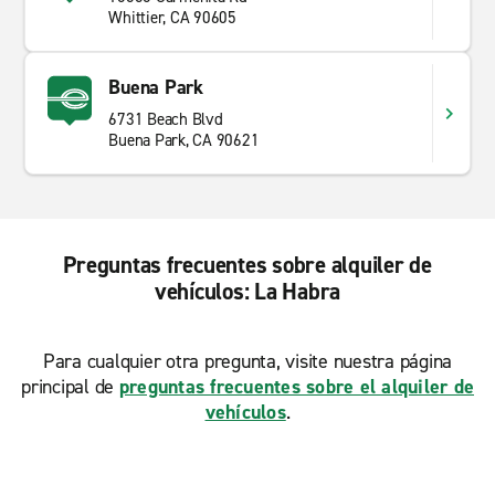
Whittier, CA 90605
Buena Park
6731 Beach Blvd
Buena Park, CA 90621
Preguntas frecuentes sobre alquiler de
vehículos: La Habra
Para cualquier otra pregunta, visite nuestra página
principal de
preguntas frecuentes sobre el alquiler de
vehículos
.