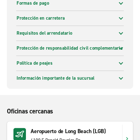
Formas de pago
Protección en carretera
Requisitos del arrendatario
Protección de responsabilidad civil complementaria
Política de peajes
Información importante de la sucursal
Oficinas cercanas
Aeropuerto de Long Beach (LGB)