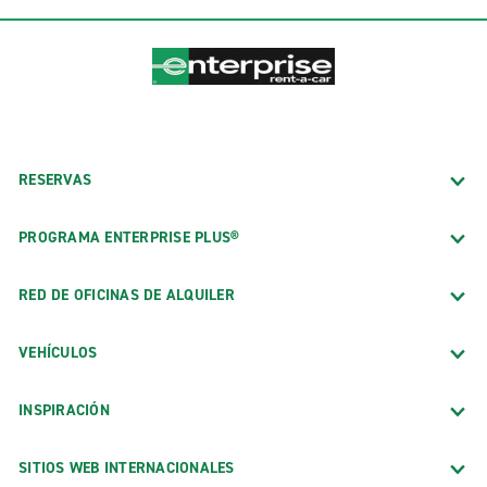
RESERVAS
PROGRAMA ENTERPRISE PLUS®
RED DE OFICINAS DE ALQUILER
VEHÍCULOS
INSPIRACIÓN
SITIOS WEB INTERNACIONALES