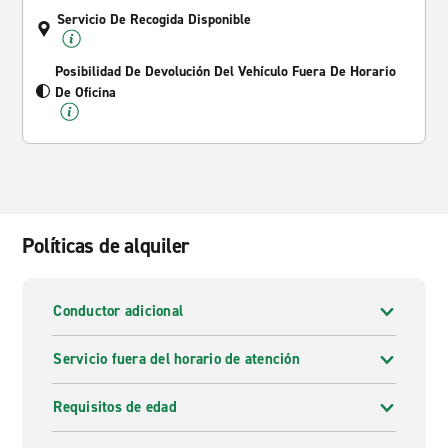
Servicio De Recogida Disponible
Posibilidad De Devolución Del Vehículo Fuera De Horario
De Oficina
Políticas de alquiler
Conductor adicional
Servicio fuera del horario de atención
Requisitos de edad