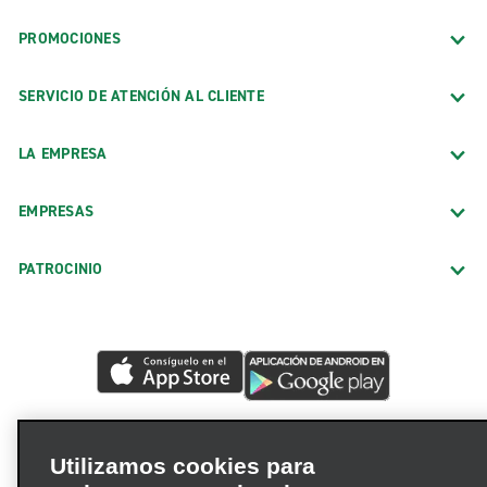
PROMOCIONES
SERVICIO DE ATENCIÓN AL CLIENTE
LA EMPRESA
EMPRESAS
PATROCINIO
Utilizamos cookies para