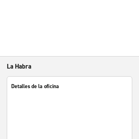
La Habra
Detalles de la oficina