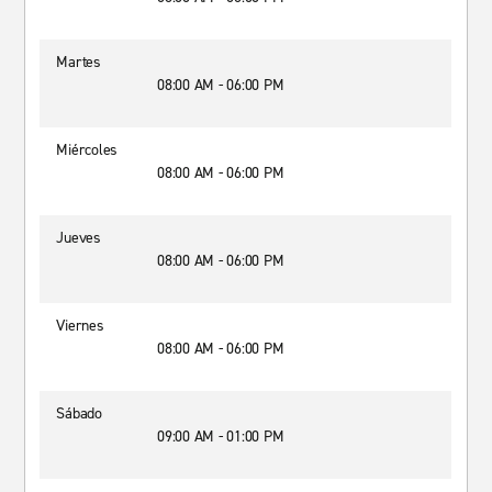
Martes
08:00 AM - 06:00 PM
Miércoles
08:00 AM - 06:00 PM
Jueves
08:00 AM - 06:00 PM
Viernes
08:00 AM - 06:00 PM
Sábado
09:00 AM - 01:00 PM