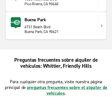
Pico Rivera, CA 90660
Buena Park
6731 Beach Blvd
Buena Park, CA 90621
Preguntas frecuentes sobre alquiler de
vehículos: Whittier, Friendly Hills
Para cualquier otra pregunta, visite nuestra página
principal de
preguntas frecuentes sobre el alquiler de
vehículos
.