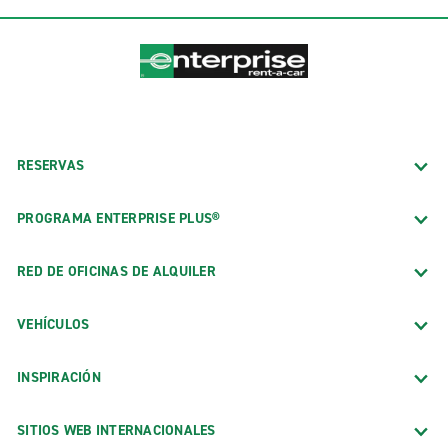
RESERVAS
PROGRAMA ENTERPRISE PLUS®
RED DE OFICINAS DE ALQUILER
VEHÍCULOS
INSPIRACIÓN
SITIOS WEB INTERNACIONALES