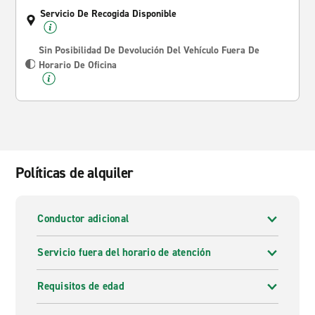
Servicio De Recogida Disponible
Sin Posibilidad De Devolución Del Vehículo Fuera De
Horario De Oficina
Políticas de alquiler
Conductor adicional
Servicio fuera del horario de atención
Requisitos de edad