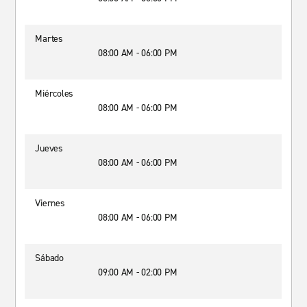
Martes
08:00 AM - 06:00 PM
Miércoles
08:00 AM - 06:00 PM
Jueves
08:00 AM - 06:00 PM
Viernes
08:00 AM - 06:00 PM
Sábado
09:00 AM - 02:00 PM