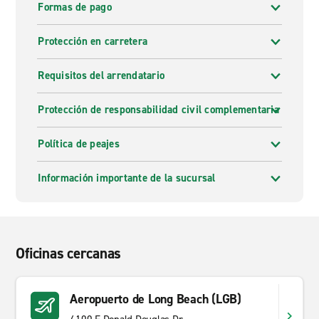
Formas de pago
Protección en carretera
Requisitos del arrendatario
Protección de responsabilidad civil complementaria
Política de peajes
Información importante de la sucursal
Oficinas cercanas
Aeropuerto de Long Beach (LGB)