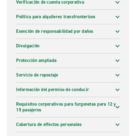
Verificación de cuenta corporativa
Política para alquileres transfronterizos
Exención de responsabilidad por daños
Divulgación
Protección ampliada
Servicio de repostaje
Información del permiso de conducir
Requisitos corporativos para furgonetas para 12 y
15 pasajeros
Cobertura de effectos personales