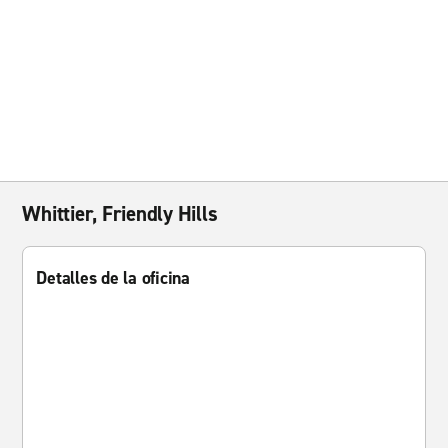
Whittier, Friendly Hills
Detalles de la oficina