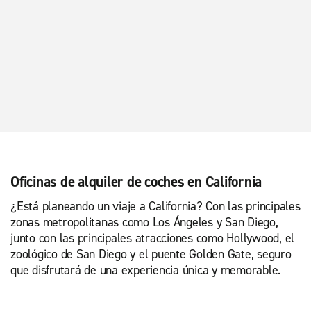
Oficinas de alquiler de coches en California
¿Está planeando un viaje a California? Con las principales
zonas metropolitanas como Los Ángeles y San Diego,
junto con las principales atracciones como Hollywood, el
zoológico de San Diego y el puente Golden Gate, seguro
que disfrutará de una experiencia única y memorable.