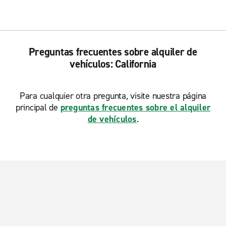
Preguntas frecuentes sobre alquiler de
vehículos: California
Para cualquier otra pregunta, visite nuestra página
principal de
preguntas frecuentes sobre el alquiler
de vehículos
.