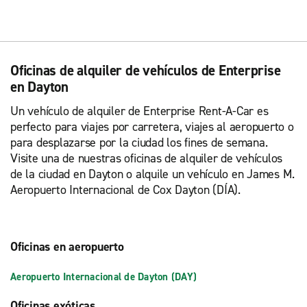
Oficinas de alquiler de vehículos de Enterprise
en Dayton
Un vehículo de alquiler de Enterprise Rent-A-Car es
perfecto para viajes por carretera, viajes al aeropuerto o
para desplazarse por la ciudad los fines de semana.
Visite una de nuestras oficinas de alquiler de vehículos
de la ciudad en Dayton o alquile un vehículo en James M.
Aeropuerto Internacional de Cox Dayton (DÍA).
Oficinas en aeropuerto
Aeropuerto Internacional de Dayton (DAY)
Oficinas exóticas