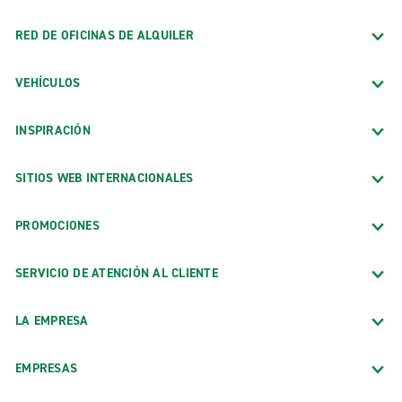
RED DE OFICINAS DE ALQUILER
VEHÍCULOS
INSPIRACIÓN
SITIOS WEB INTERNACIONALES
PROMOCIONES
SERVICIO DE ATENCIÓN AL CLIENTE
LA EMPRESA
EMPRESAS