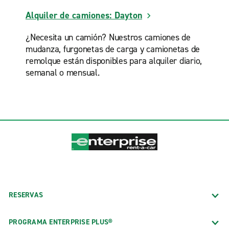
Alquiler de camiones: Dayton
¿Necesita un camión? Nuestros camiones de
mudanza, furgonetas de carga y camionetas de
remolque están disponibles para alquiler diario,
semanal o mensual.
RESERVAS
PROGRAMA ENTERPRISE PLUS®