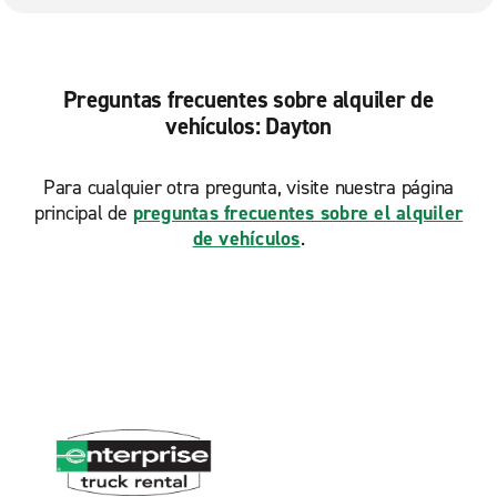
Preguntas frecuentes sobre alquiler de
vehículos: Dayton
Para cualquier otra pregunta, visite nuestra página
principal de
preguntas frecuentes sobre el alquiler
de vehículos
.