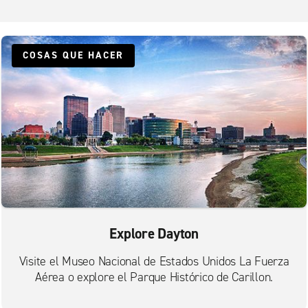
COSAS QUE HACER
Explore Dayton
Visite el Museo Nacional de Estados Unidos La Fuerza
Aérea o explore el Parque Histórico de Carillon.