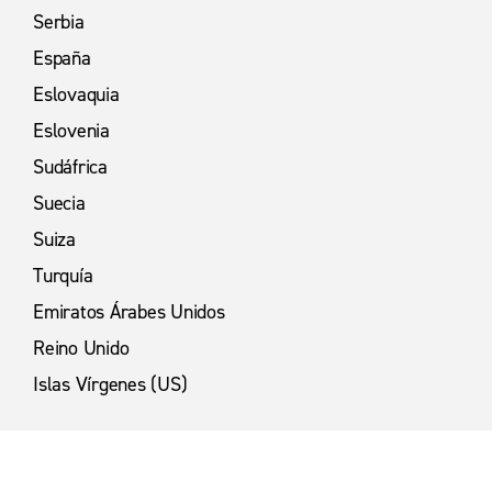
Serbia
España
Eslovaquia
Eslovenia
Sudáfrica
Suecia
Suiza
Turquía
Emiratos Árabes Unidos
Reino Unido
Islas Vírgenes (US)