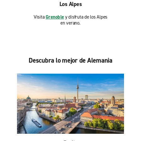
Los Alpes
Visita
Grenoble
y disfruta de los Alpes
en verano.
Descubra lo mejor de Alemania