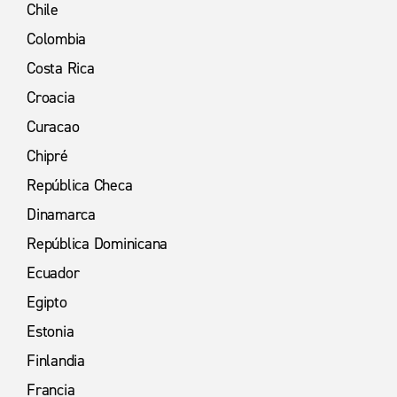
Chile
Colombia
Costa Rica
Croacia
Curacao
Chipré
República Checa
Dinamarca
República Dominicana
Ecuador
Egipto
Estonia
Finlandia
Francia