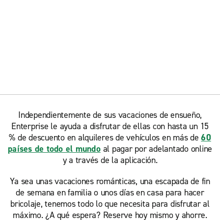
Independientemente de sus vacaciones de ensueño,
Enterprise le ayuda a disfrutar de ellas con hasta un 15
% de descuento en alquileres de vehículos en más de
60
países de todo el mundo
al pagar por adelantado online
y a través de la aplicación.
Ya sea unas vacaciones románticas, una escapada de fin
de semana en familia o unos días en casa para hacer
bricolaje, tenemos todo lo que necesita para disfrutar al
máximo. ¿A qué espera? Reserve hoy mismo y ahorre.