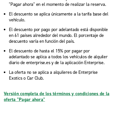
"Pagar ahora" en el momento de realizar la reserva.
El descuento se aplica únicamente a la tarifa base del
vehículo.
El descuento por pago por adelantado está disponible
en 61 países alrededor del mundo. El porcentaje de
descuento varía en función del país.
El descuento de hasta el 15% por pagar por
adelantado se aplica a todos los vehículos de alquiler
diario de enterprise.es y de la aplicación Enterprise.
La oferta no se aplica a alquileres de Enterprise
Exotics o Car Club.
Versión completa de los términos y condiciones de la
oferta "Pagar ahora"