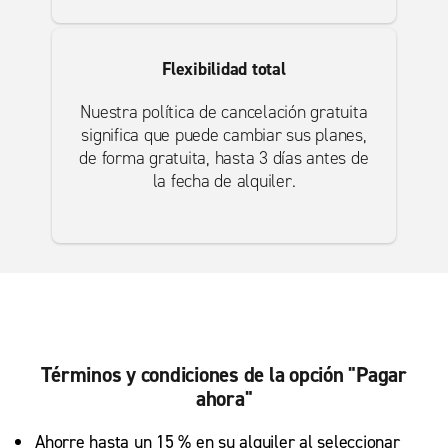
Flexibilidad total
Nuestra política de cancelación gratuita
significa que puede cambiar sus planes,
de forma gratuita, hasta 3 días antes de
la fecha de alquiler.
Términos y condiciones de la opción "Pagar
ahora"
Ahorre hasta un 15 % en su alquiler al seleccionar