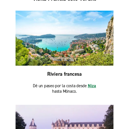
Riviera francesa
Dé un paseo por la costa desde
Niza
hasta Mónaco.