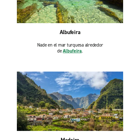
Albufeira
Nade en el mar turquesa alrededor
de
Albufeira
.