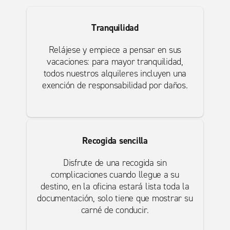
Tranquilidad
Relájese y empiece a pensar en sus
vacaciones: para mayor tranquilidad,
todos nuestros alquileres incluyen una
exención de responsabilidad por daños.
Recogida sencilla
Disfrute de una recogida sin
complicaciones cuando llegue a su
destino, en la oficina estará lista toda la
documentación, solo tiene que mostrar su
carné de conducir.