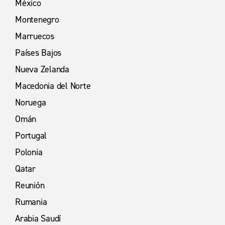
México
Montenegro
Marruecos
Países Bajos
Nueva Zelanda
Macedonia del Norte
Noruega
Omán
Portugal
Polonia
Qatar
Reunión
Rumania
Arabia Saudí