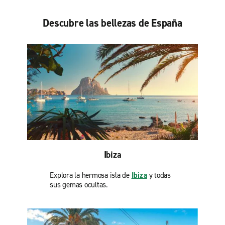
Descubre las bellezas de España
Ibiza
Explora la hermosa isla de
Ibiza
y todas
sus gemas ocultas.