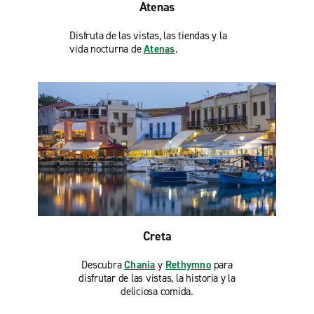
Atenas
Disfruta de las vistas, las tiendas y la
vida nocturna de
Atenas
.
Creta
Descubra
Chania
y
Rethymno
para
disfrutar de las vistas, la historia y la
deliciosa comida.