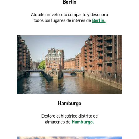
Berlin
Alquile un vehículo compacto y descubra
todos los lugares de interés de
Berlín.
Hamburgo
Explore el histórico distrito de
almacenes de
Hamburgo.