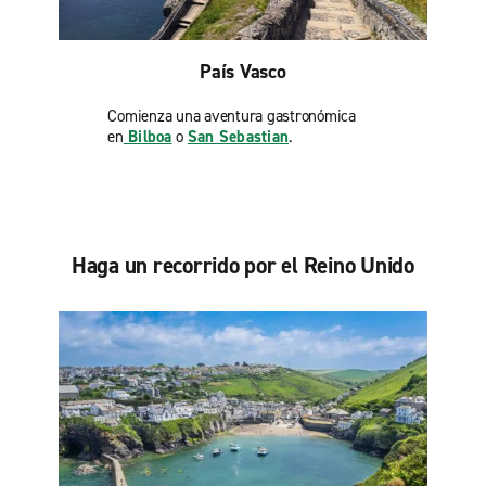
País Vasco
Comienza una aventura gastronómica
en
Bilboa
o
San Sebastian
.
Haga un recorrido por el Reino Unido