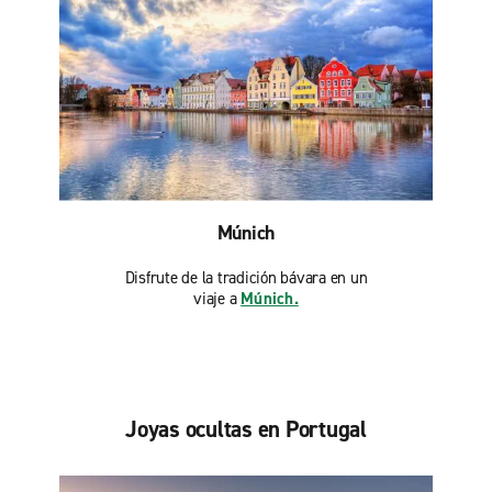
Múnich
Disfrute de la tradición bávara en un
viaje a
Múnich.
Joyas ocultas en Portugal