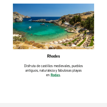
Rhodes
Disfruta de castillos medievales, pueblos
antiguos, naturaleza y fabulosas playas
en
Rodas
.