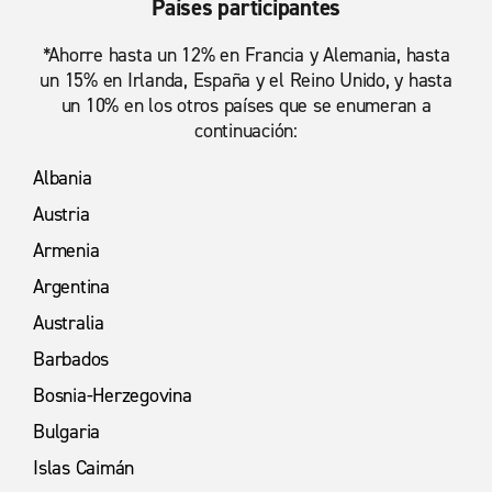
Países participantes
*Ahorre hasta un 12% en Francia y Alemania, hasta
un 15% en Irlanda, España y el Reino Unido, y hasta
un 10% en los otros países que se enumeran a
continuación:
Albania
Austria
Armenia
Argentina
Australia
Barbados
Bosnia-Herzegovina
Bulgaria
Islas Caimán