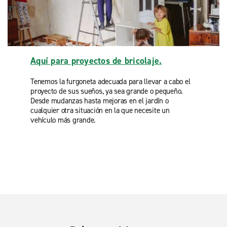
Aquí para proyectos de bricolaje.
Tenemos la furgoneta adecuada para llevar a cabo el
proyecto de sus sueños, ya sea grande o pequeño.
Desde mudanzas hasta mejoras en el jardín o
cualquier otra situación en la que necesite un
vehículo más grande.