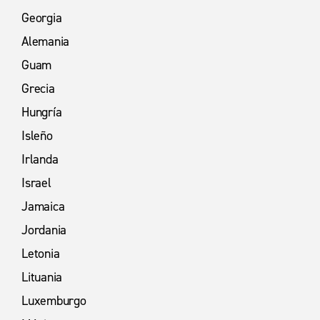
Georgia
Alemania
Guam
Grecia
Hungría
Isleño
Irlanda
Israel
Jamaica
Jordania
Letonia
Lituania
Luxemburgo