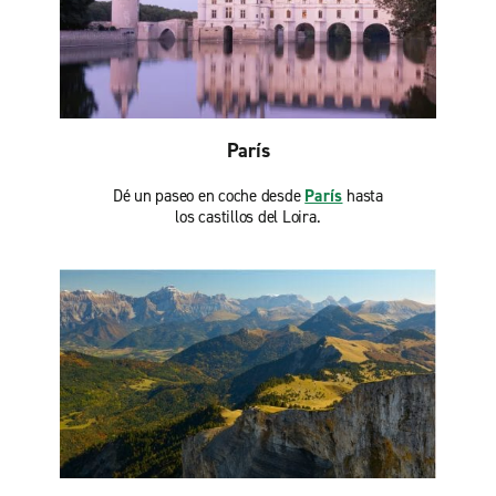
París
Dé un paseo en coche desde
París
hasta
los castillos del Loira.