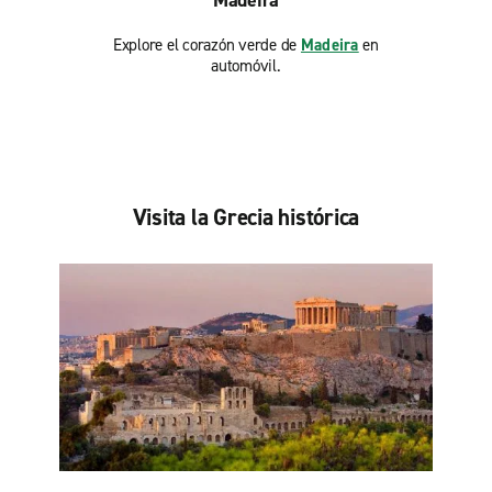
Madeira
Explore el corazón verde de
Madeira
en
automóvil.
Visita la Grecia histórica