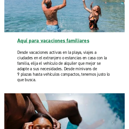
Aquí para vacaciones familiares
Desde vacaciones activas en la playa, viajes a
ciudades en el extranjero o estancias en casa con la
familia, elija el vehículo de alquiler que mejor se
adapte a sus necesidades. Desde minivans de
9 plazas hasta vehículos compactos, tenemos justo lo
que busca.