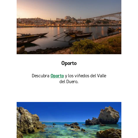
Oporto
Descubra
Oporto
y los viñedos del Valle
del Duero.