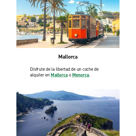
Mallorca
Disfrute de la libertad de un coche de
alquiler en
Mallorca
o
Menorca
.