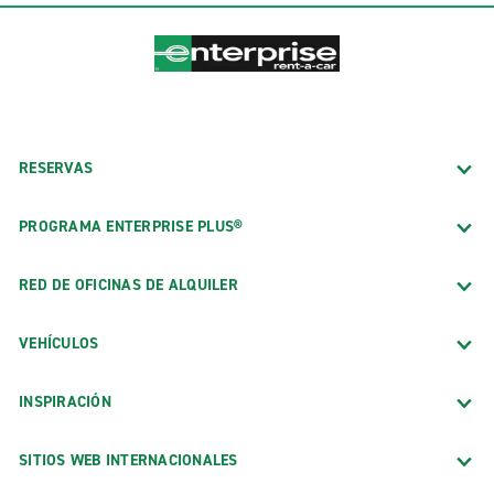
RESERVAS
PROGRAMA ENTERPRISE PLUS®
RED DE OFICINAS DE ALQUILER
VEHÍCULOS
INSPIRACIÓN
SITIOS WEB INTERNACIONALES