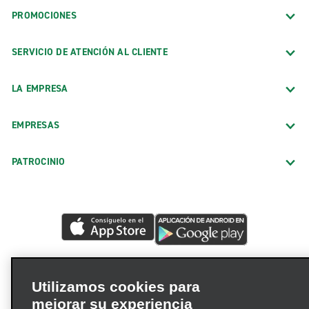
PROMOCIONES
SERVICIO DE ATENCIÓN AL CLIENTE
LA EMPRESA
EMPRESAS
PATROCINIO
Utilizamos cookies para
mejorar su experiencia