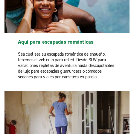
Aquí para escapadas románticas
Sea cual sea su escapada romántica de ensueño,
tenemos el vehículo para usted. Desde SUV para
vacaciones repletas de aventura hasta descapotables
de lujo para escapadas glamurosas o cómodos
sedanes para viajes por carretera en pareja.