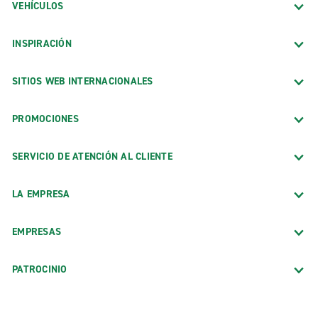
VEHÍCULOS
INSPIRACIÓN
SITIOS WEB INTERNACIONALES
PROMOCIONES
SERVICIO DE ATENCIÓN AL CLIENTE
LA EMPRESA
EMPRESAS
PATROCINIO