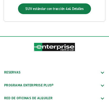
SUV estándar con tracción 4x4
Detalles
RESERVAS
PROGRAMA ENTERPRISE PLUS®
RED DE OFICINAS DE ALQUILER