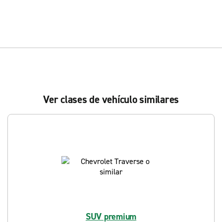
Ver clases de vehículo similares
SUV premium