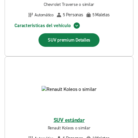
Chevrolet Traverse o similar
Personas
Maletas
Automático
5
5
Características del vehículo
SUV premium
Detalles
SUV estándar
Renault Koleos o similar