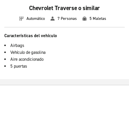
Chevrolet Traverse o similar
Automático
7 Personas
5 Maletas
Características del vehículo
Airbags
Vehículo de gasolina
Aire acondicionado
5 puertas