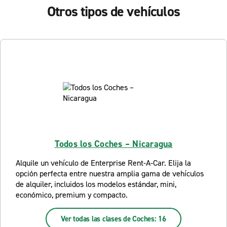
Otros tipos de vehículos
Todos los Coches – Nicaragua
Alquile un vehículo de Enterprise Rent-A-Car. Elija la
opción perfecta entre nuestra amplia gama de vehículos
de alquiler, incluidos los modelos estándar, mini,
económico, premium y compacto.
Ver todas las clases de Coches: 16