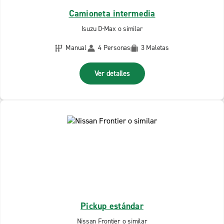
Camioneta intermedia
Isuzu D-Max o similar
Manual
4 Personas
3 Maletas
Ver detalles
Pickup estándar
Nissan Frontier o similar