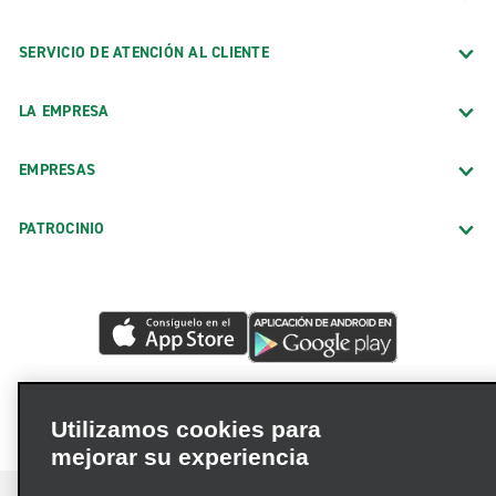
SERVICIO DE ATENCIÓN AL CLIENTE
LA EMPRESA
EMPRESAS
PATROCINIO
Utilizamos cookies para
mejorar su experiencia