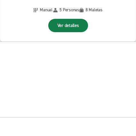
Manual
5 Personas
8 Maletas
Ver detalles