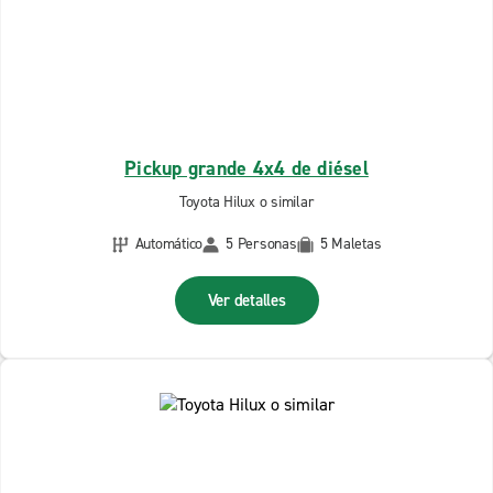
Pickup grande 4x4 de diésel
Toyota Hilux o similar
Automático
5 Personas
5 Maletas
Ver detalles