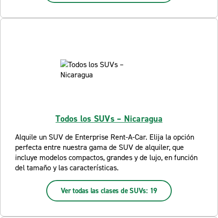
Todos los SUVs – Nicaragua
Alquile un SUV de Enterprise Rent-A-Car. Elija la opción
perfecta entre nuestra gama de SUV de alquiler, que
incluye modelos compactos, grandes y de lujo, en función
del tamaño y las características.
Ver todas las clases de SUVs: 19