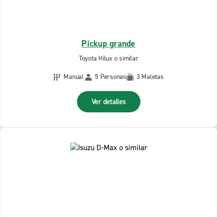
Pickup grande
Toyota Hilux o similar
Manual
5 Personas
3 Maletas
Ver detalles