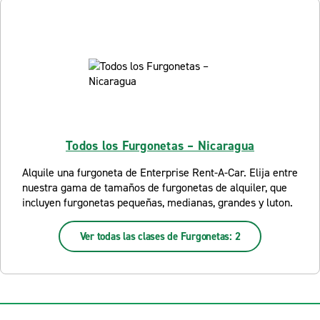
Todos los Furgonetas – Nicaragua
Alquile una furgoneta de Enterprise Rent-A-Car. Elija entre
nuestra gama de tamaños de furgonetas de alquiler, que
incluyen furgonetas pequeñas, medianas, grandes y luton.
Ver todas las clases de Furgonetas: 2