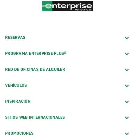
RESERVAS
PROGRAMA ENTERPRISE PLUS®
RED DE OFICINAS DE ALQUILER
VEHÍCULOS
INSPIRACIÓN
SITIOS WEB INTERNACIONALES
PROMOCIONES