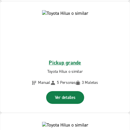
Pickup grande
Toyota Hilux o similar
Manual
5 Personas
3 Maletas
Ver detalles