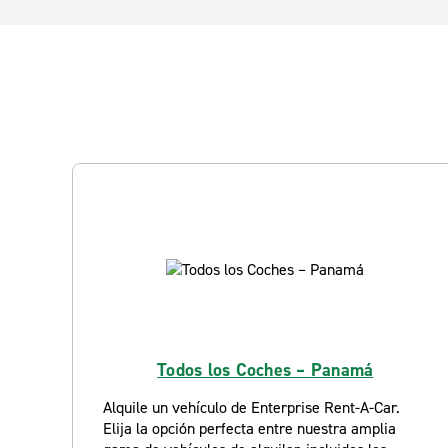
Todos los Coches – Panamá
Alquile un vehículo de Enterprise Rent-A-Car.
Elija la opción perfecta entre nuestra amplia