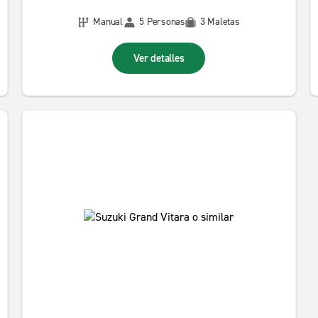
Manual
5 Personas
3 Maletas
Ver detalles