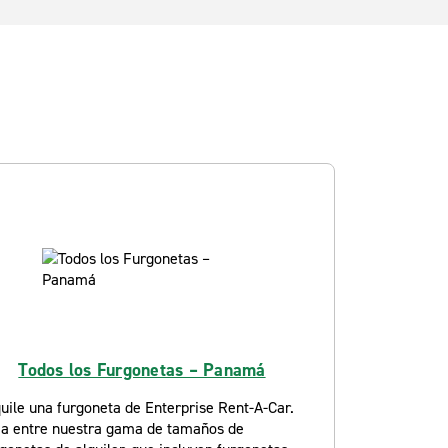
Todos los Furgonetas – Panamá
uile una furgoneta de Enterprise Rent-A-Car.
ija entre nuestra gama de tamaños de