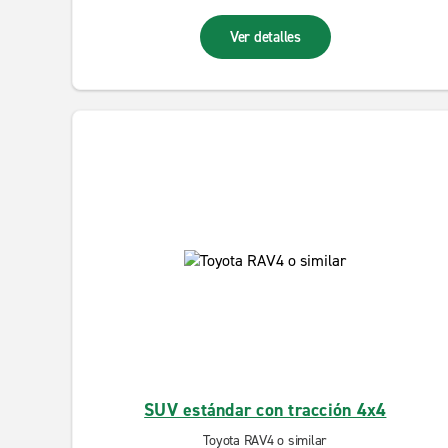
Ver detalles
SUV estándar con tracción 4x4
Toyota RAV4 o similar