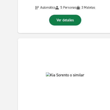
Automático
5 Personas
3 Maletas
Ver detalles