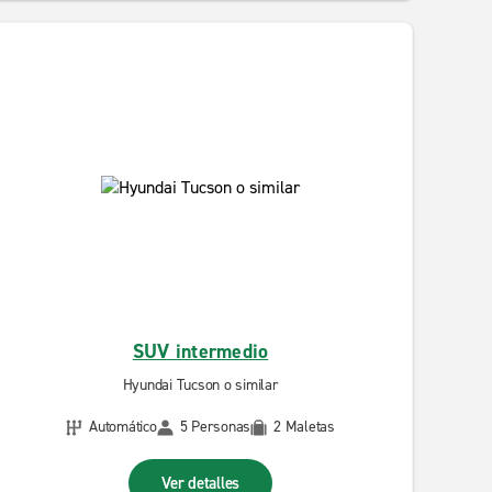
SUV intermedio
Hyundai Tucson o similar
Automático
5 Personas
2 Maletas
Ver detalles