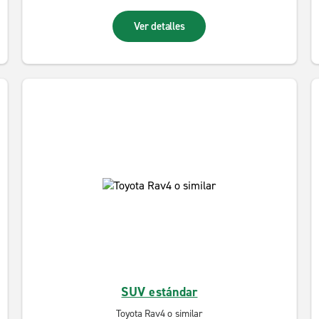
Ver detalles
SUV estándar
Toyota Rav4 o similar