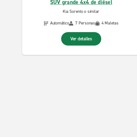
SUV grande 4x4 de diésel
Kia Sorento o similar
Automático
7 Personas
4 Maletas
Ver detalles