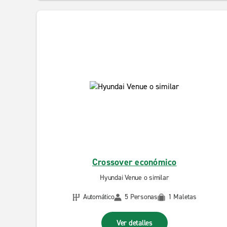
Crossover económico
Hyundai Venue o similar
Automático
5 Personas
1 Maletas
Ver detalles