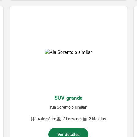
SUV grande
Kia Sorento o similar
Automático
7 Personas
3 Maletas
Ver detalles