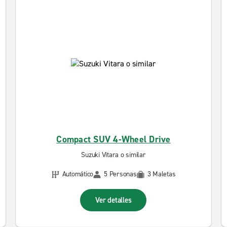
Compact SUV 4-Wheel Drive
Suzuki Vitara o similar
Automático
5 Personas
3 Maletas
Ver detalles