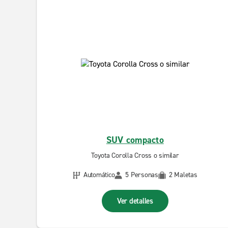
SUV compacto
Toyota Corolla Cross o similar
Automático
5 Personas
2 Maletas
Ver detalles