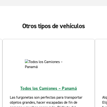
Otros tipos de vehículos
Todos los Camiones – Panamá
Las furgonetas son perfectas para transportar
Alq
objetos grandes, hacer escapadas de fin de
El