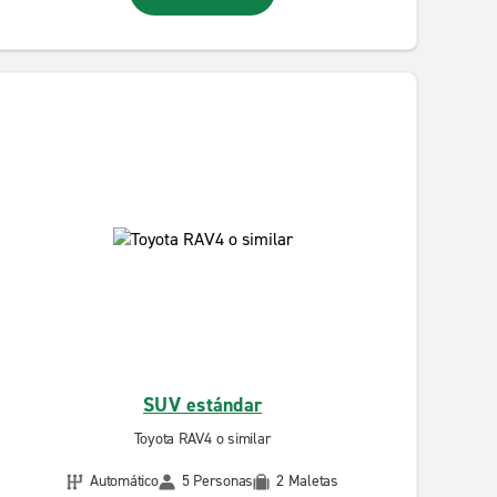
SUV estándar
Toyota RAV4 o similar
Automático
5 Personas
2 Maletas