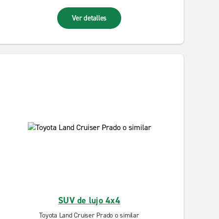
Ver detalles
SUV de lujo 4x4
Toyota Land Cruiser Prado o similar