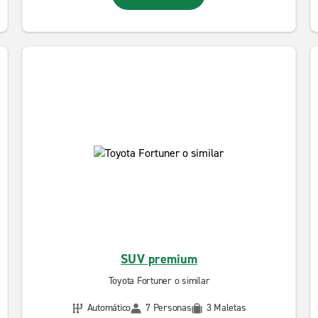
SUV premium
Toyota Fortuner o similar
Automático
7 Personas
3 Maletas