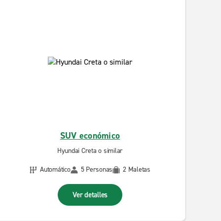
SUV económico
Hyundai Creta o similar
Automático
5 Personas
2 Maletas
Ver detalles