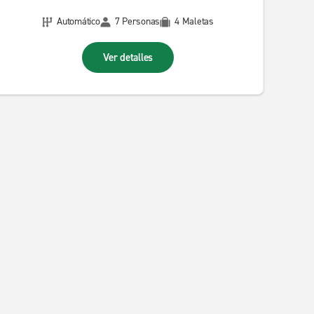
Automático
7 Personas
4 Maletas
Ver detalles