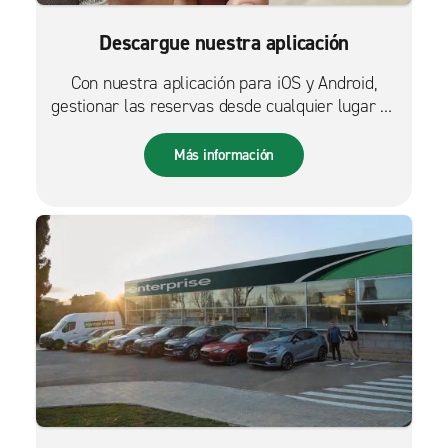
Descargue nuestra aplicación
Con nuestra aplicación para iOS y Android,
gestionar las reservas desde cualquier lugar es
más fácil que nunca.
Más información