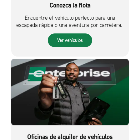
Conozca la flota
Encuentre el vehículo perfecto para una
escapada rápida o una aventura por carretera.
Ver vehículos
Oficinas de alquiler de vehículos