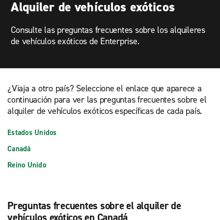
Alquiler de vehículos exóticos
Consulte las preguntas frecuentes sobre los alquileres
de vehículos exóticos de Enterprise.
¿Viaja a otro país? Seleccione el enlace que aparece a
continuación para ver las preguntas frecuentes sobre el
alquiler de vehículos exóticos específicas de cada país.
Estados Unidos
Canadá
Reino Unido
Preguntas frecuentes sobre el alquiler de
vehículos exóticos en Canadá