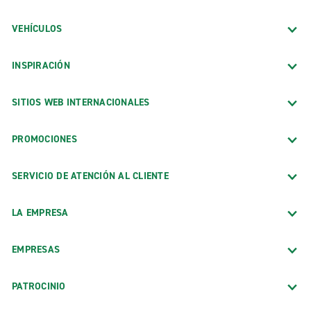
VEHÍCULOS
INSPIRACIÓN
SITIOS WEB INTERNACIONALES
PROMOCIONES
SERVICIO DE ATENCIÓN AL CLIENTE
LA EMPRESA
EMPRESAS
PATROCINIO