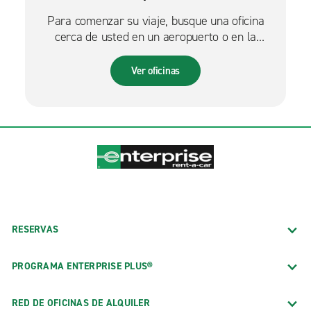
Para comenzar su viaje, busque una oficina
cerca de usted en un aeropuerto o en la
ciudad.
Ver oficinas
RESERVAS
PROGRAMA ENTERPRISE PLUS®
RED DE OFICINAS DE ALQUILER