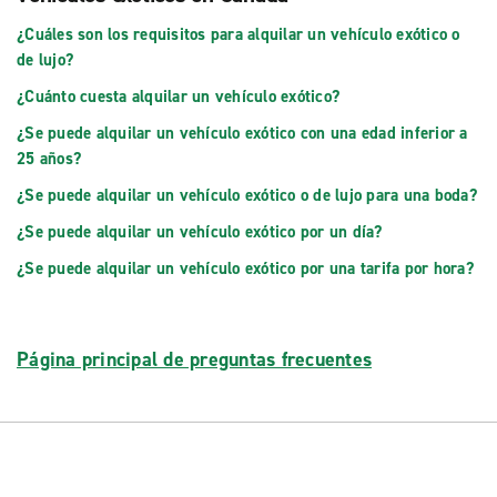
¿Cuáles son los requisitos para alquilar un vehículo exótico o
de lujo?
¿Cuánto cuesta alquilar un vehículo exótico?
¿Se puede alquilar un vehículo exótico con una edad inferior a
25 años?
¿Se puede alquilar un vehículo exótico o de lujo para una boda?
¿Se puede alquilar un vehículo exótico por un día?
¿Se puede alquilar un vehículo exótico por una tarifa por hora?
Página principal de preguntas frecuentes