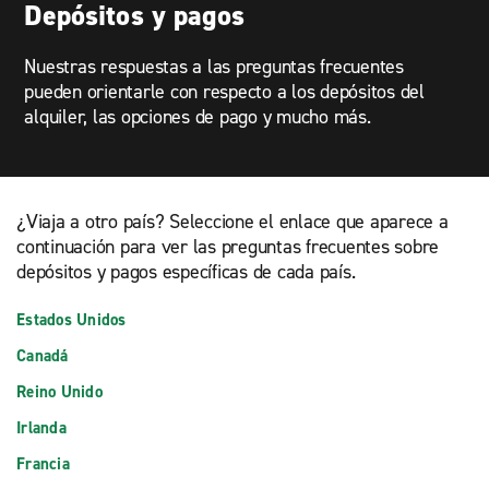
Depósitos y pagos
Nuestras respuestas a las preguntas frecuentes
pueden orientarle con respecto a los depósitos del
alquiler, las opciones de pago y mucho más.
¿Viaja a otro país? Seleccione el enlace que aparece a
continuación para ver las preguntas frecuentes sobre
depósitos y pagos específicas de cada país.
Estados Unidos
Canadá
Reino Unido
Irlanda
Francia