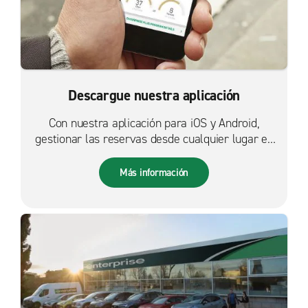
Descargue nuestra aplicación
Con nuestra aplicación para iOS y Android,
gestionar las reservas desde cualquier lugar es
más fácil que nunca.
Más información