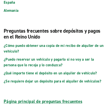
España
Alemania
Preguntas frecuentes sobre depósitos y pagos
en el Reino Unido
¿Cómo puedo obtener una copia de mi recibo de alquiler de un
vehículo?
¿Puedo reservar un vehículo y pagarlo si no voy a ser la
persona que lo recoja y lo conduzca?
¿Qué importe tiene el depósito en un alquiler de vehículo?
¿Se requiere dejar un depósito para el alquiler de vehículos?
Página principal de preguntas frecuentes