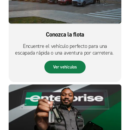
Conozca la flota
Encuentre el vehículo perfecto para una
escapada rápida o una aventura por carretera.
Ver vehículos