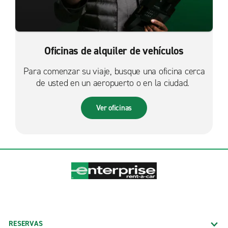
Oficinas de alquiler de vehículos
Para comenzar su viaje, busque una oficina cerca
de usted en un aeropuerto o en la ciudad.
Ver oficinas
RESERVAS