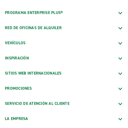
PROGRAMA ENTERPRISE PLUS®
RED DE OFICINAS DE ALQUILER
VEHÍCULOS
INSPIRACIÓN
SITIOS WEB INTERNACIONALES
PROMOCIONES
SERVICIO DE ATENCIÓN AL CLIENTE
LA EMPRESA