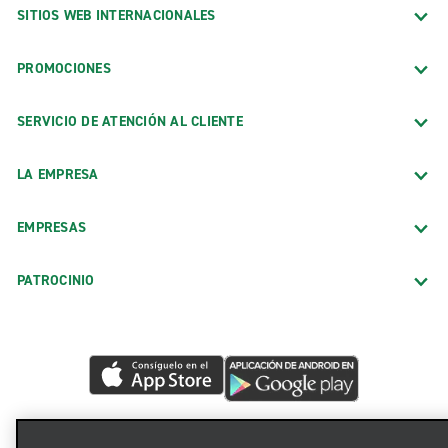
SITIOS WEB INTERNACIONALES
PROMOCIONES
SERVICIO DE ATENCIÓN AL CLIENTE
LA EMPRESA
EMPRESAS
PATROCINIO