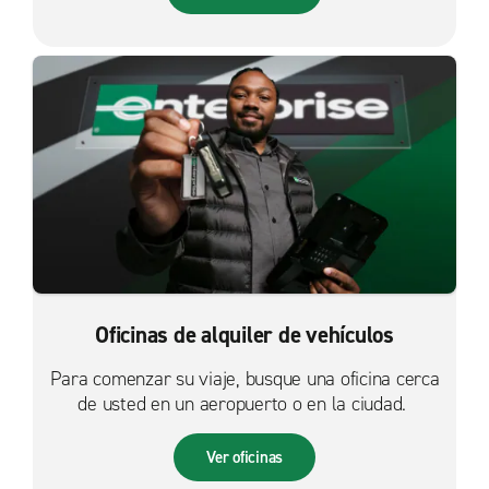
Oficinas de alquiler de vehículos
Para comenzar su viaje, busque una oficina cerca
de usted en un aeropuerto o en la ciudad.
Ver oficinas