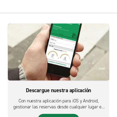
Descargue nuestra aplicación
Con nuestra aplicación para iOS y Android,
gestionar las reservas desde cualquier lugar es
más fácil que nunca.