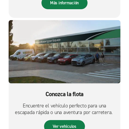
Más información
Conozca la flota
Encuentre el vehículo perfecto para una
escapada rápida o una aventura por carretera.
Ver vehículos