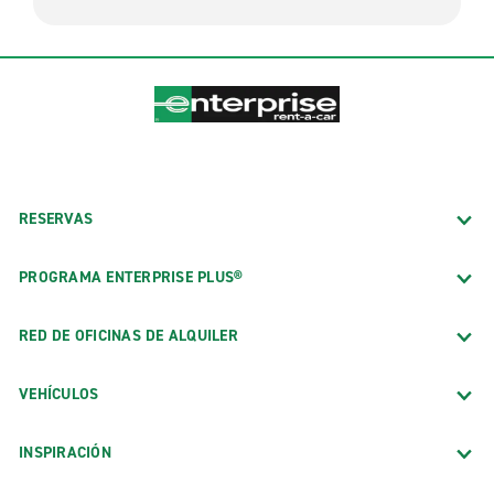
RESERVAS
PROGRAMA ENTERPRISE PLUS®
RED DE OFICINAS DE ALQUILER
VEHÍCULOS
INSPIRACIÓN