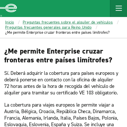
MAIN
CONTENT
Enterprise
Inicio
Preguntas frecuentes sobre el alquiler de vehículos
Preguntas frecuentes generales para Reino Unido
¿Me permite Enterprise cruzar fronteras entre países limítrofes?
¿Me permite Enterprise cruzar
fronteras entre países limítrofes?
Sí. Deberá adquirir la cobertura para países europeos y
deberá ponerse en contacto con la oficina de alquiler
72 horas antes de la hora de recogida del vehículo de
alquiler para tramitar su certificado VE 103 obligatorio.
La cobertura para viajes europeos le permite viajar a
Austria, Bélgica, Croacia, República Checa, Dinamarca,
Francia, Alemania, Irlanda, Italia, Países Bajos, Polonia,
Eslovaquia, Eslovenia, España y Suiza. Se incluye una