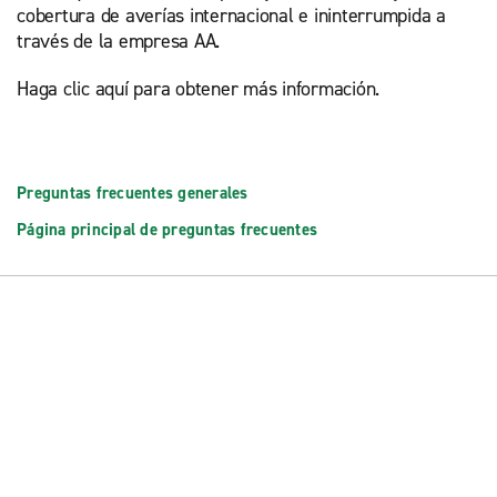
cobertura de averías internacional e ininterrumpida a
través de la empresa AA.
Haga clic aquí para obtener más información.
Preguntas frecuentes generales
Página principal de preguntas frecuentes