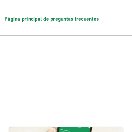
Página principal de preguntas frecuentes