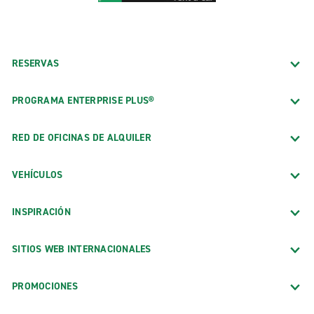
RESERVAS
PROGRAMA ENTERPRISE PLUS®
RED DE OFICINAS DE ALQUILER
VEHÍCULOS
INSPIRACIÓN
SITIOS WEB INTERNACIONALES
PROMOCIONES