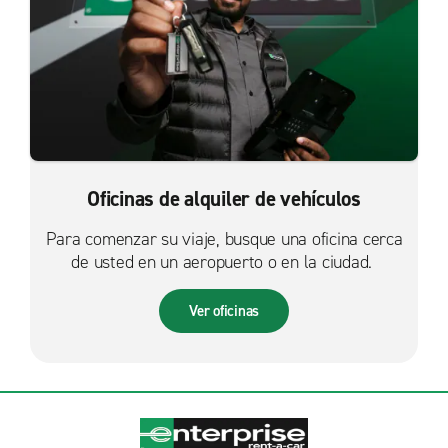
Oficinas de alquiler de vehículos
Para comenzar su viaje, busque una oficina cerca
de usted en un aeropuerto o en la ciudad.
Ver oficinas