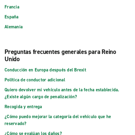
Francia
España
Alemania
Preguntas frecuentes generales para Reino
Unido
Conducción en Europa después del Brexit
Política de conductor adicional
Quiero devolver mi vehículo antes de la fecha establecida.
¿Existe algún cargo de penalización?
Recogida y entrega
¿Cómo puedo mejorar la categoría del vehículo que he
reservado?
¿Cómo se evalúan los daños?