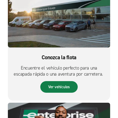
Conozca la flota
Encuentre el vehículo perfecto para una
escapada rápida o una aventura por carretera.
Ver vehículos