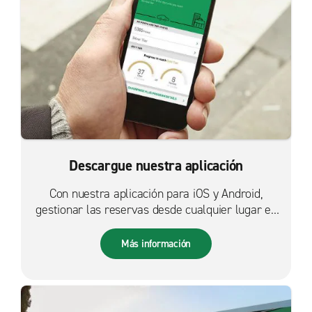
Descargue nuestra aplicación
Con nuestra aplicación para iOS y Android,
gestionar las reservas desde cualquier lugar es
más fácil que nunca.
Más información