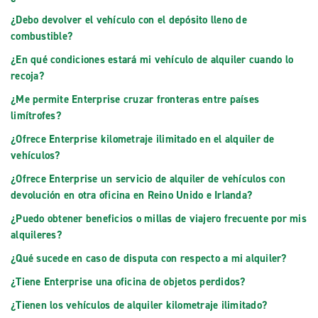
¿Debo devolver el vehículo con el depósito lleno de
combustible?
¿En qué condiciones estará mi vehículo de alquiler cuando lo
recoja?
¿Me permite Enterprise cruzar fronteras entre países
limítrofes?
¿Ofrece Enterprise kilometraje ilimitado en el alquiler de
vehículos?
¿Ofrece Enterprise un servicio de alquiler de vehículos con
devolución en otra oficina en Reino Unido e Irlanda?
¿Puedo obtener beneficios o millas de viajero frecuente por mis
alquileres?
¿Qué sucede en caso de disputa con respecto a mi alquiler?
¿Tiene Enterprise una oficina de objetos perdidos?
¿Tienen los vehículos de alquiler kilometraje ilimitado?