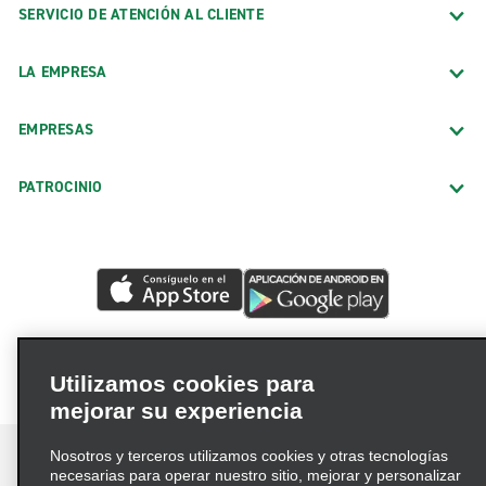
SERVICIO DE ATENCIÓN AL CLIENTE
LA EMPRESA
EMPRESAS
PATROCINIO
Utilizamos cookies para
mejorar su experiencia
Nosotros y terceros utilizamos cookies y otras tecnologías
necesarias para operar nuestro sitio, mejorar y personalizar