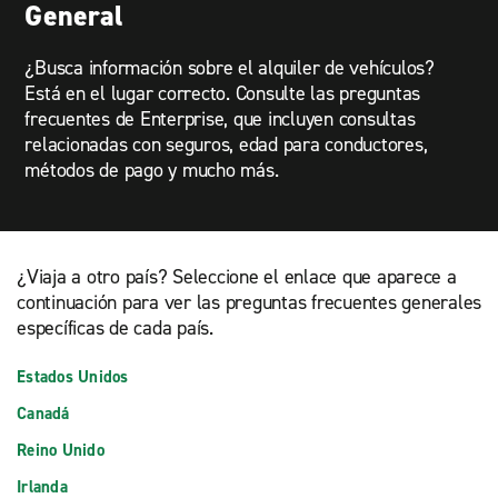
General
¿Busca información sobre el alquiler de vehículos?
Está en el lugar correcto. Consulte las preguntas
frecuentes de Enterprise, que incluyen consultas
relacionadas con seguros, edad para conductores,
métodos de pago y mucho más.
¿Viaja a otro país? Seleccione el enlace que aparece a
continuación para ver las preguntas frecuentes generales
específicas de cada país.
Estados Unidos
Canadá
Reino Unido
Irlanda