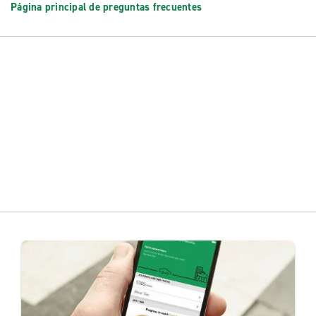
Página principal de preguntas frecuentes