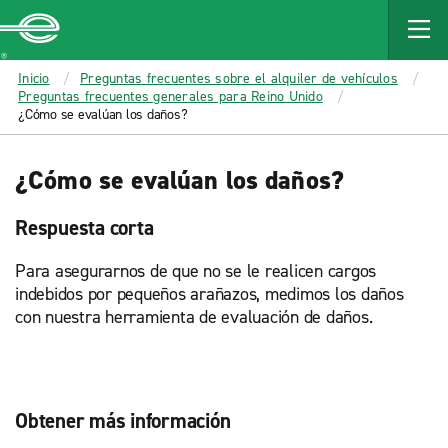
MAIN
CONTENT
Enterprise
Inicio
Preguntas frecuentes sobre el alquiler de vehículos
Preguntas frecuentes generales para Reino Unido
¿Cómo se evalúan los daños?
¿Cómo se evalúan los daños?
Respuesta corta
Para asegurarnos de que no se le realicen cargos
indebidos por pequeños arañazos, medimos los daños
con nuestra herramienta de evaluación de daños.
Obtener más información