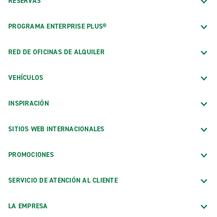
RESERVAS
PROGRAMA ENTERPRISE PLUS®
RED DE OFICINAS DE ALQUILER
VEHÍCULOS
INSPIRACIÓN
SITIOS WEB INTERNACIONALES
PROMOCIONES
SERVICIO DE ATENCIÓN AL CLIENTE
LA EMPRESA