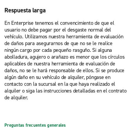
Respuesta larga
En Enterprise tenemos el convencimiento de que el
usuario no debe pagar por el desgaste normal del
vehículo. Utilizamos nuestra herramienta de evaluación
de daños para asegurarnos de que no se le realice
ningún cargo por cada pequeño rasguño. Si alguna
abolladura, agujero o arañazo es menor que los círculos
aplicables de nuestra herramienta de evaluación de
daños, no se le hará responsable de ellos. Si se produce
algún daño en su vehículo de alquiler, póngase en
contacto con la sucursal en la que haya realizado el
alquiler o siga las instrucciones detalladas en el contrato
de alquiler.
Preguntas frecuentes generales