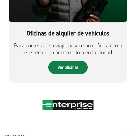
Oficinas de alquiler de vehículos
Para comenzar su viaje, busque una oficina cerca
de usted en un aeropuerto o en la ciudad.
Ver oficinas