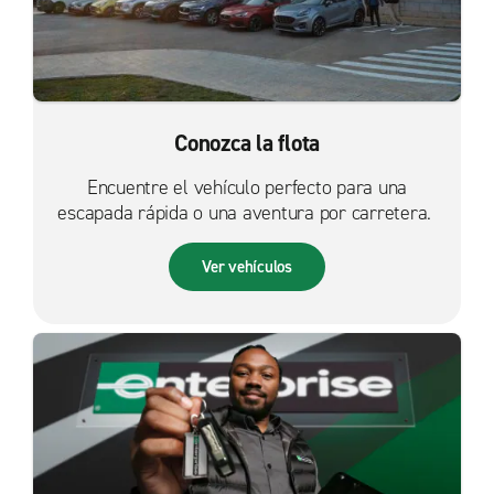
Conozca la flota
Encuentre el vehículo perfecto para una
escapada rápida o una aventura por carretera.
Ver vehículos