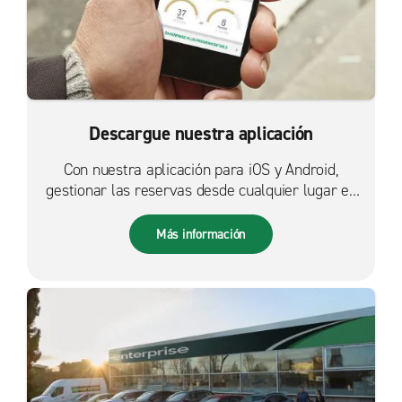
Descargue nuestra aplicación
Con nuestra aplicación para iOS y Android,
gestionar las reservas desde cualquier lugar es
más fácil que nunca.
Más información