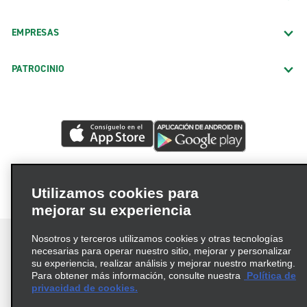
EMPRESAS
PATROCINIO
Utilizamos cookies para
mejorar su experiencia
Nosotros y terceros utilizamos cookies y otras tecnologías
necesarias para operar nuestro sitio, mejorar y personalizar
su experiencia, realizar análisis y mejorar nuestro marketing.
Para obtener más información, consulte nuestra
Política de
Términos de uso
Política de privacidad
privacidad de cookies.
Política de cookies
Opciones de privacidad