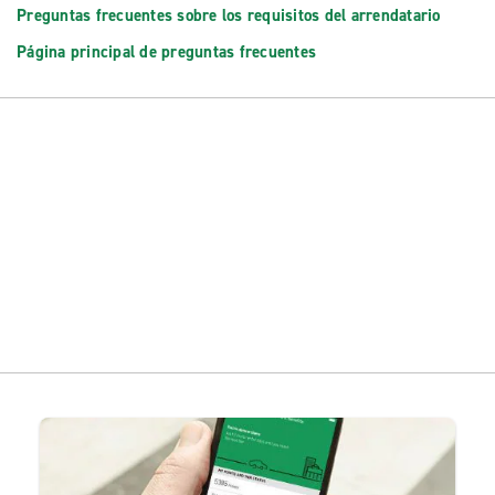
Preguntas frecuentes sobre los requisitos del arrendatario
Página principal de preguntas frecuentes