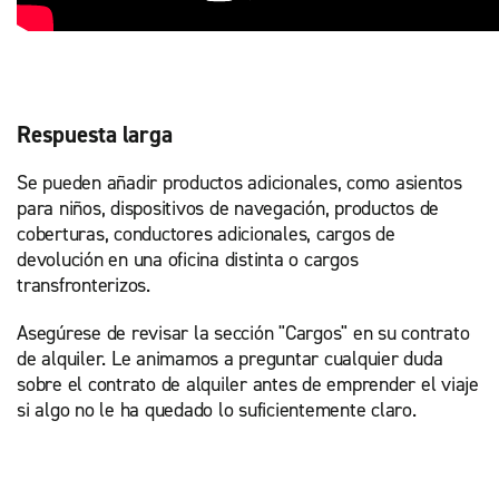
Respuesta larga
Se pueden añadir productos adicionales, como asientos
para niños, dispositivos de navegación, productos de
coberturas, conductores adicionales, cargos de
devolución en una oficina distinta o cargos
transfronterizos.
Asegúrese de revisar la sección "Cargos" en su contrato
de alquiler. Le animamos a preguntar cualquier duda
sobre el contrato de alquiler antes de emprender el viaje
si algo no le ha quedado lo suficientemente claro.