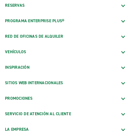
RESERVAS
PROGRAMA ENTERPRISE PLUS®
RED DE OFICINAS DE ALQUILER
VEHÍCULOS
INSPIRACIÓN
SITIOS WEB INTERNACIONALES
PROMOCIONES
SERVICIO DE ATENCIÓN AL CLIENTE
LA EMPRESA