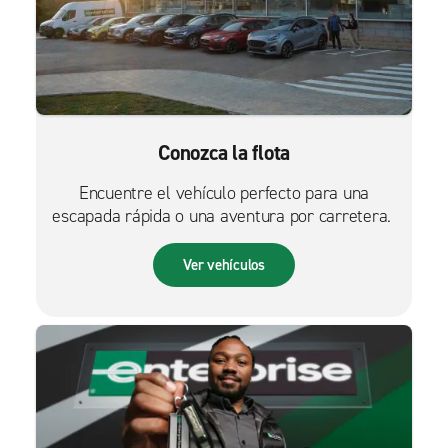
Conozca la flota
Encuentre el vehículo perfecto para una
escapada rápida o una aventura por carretera.
Ver vehículos