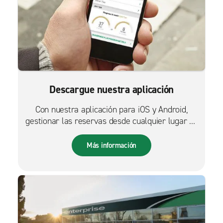
Descargue nuestra aplicación
Con nuestra aplicación para iOS y Android,
gestionar las reservas desde cualquier lugar es
más fácil que nunca.
Más información