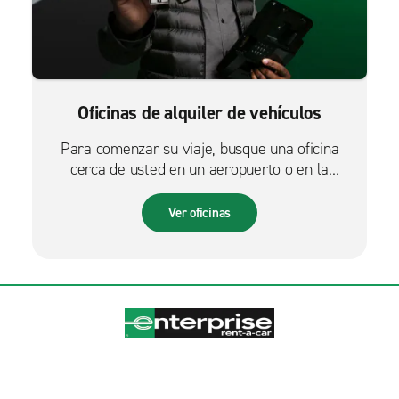
Oficinas de alquiler de vehículos
Para comenzar su viaje, busque una oficina
cerca de usted en un aeropuerto o en la
ciudad.
Ver oficinas