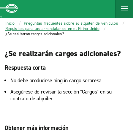
MAIN
CONTENT
Enterprise
Inicio
Preguntas frecuentes sobre el alquiler de vehículos
Requisitos para los arrendatarios en el Reino Unido
¿Se realizarán cargos adicionales?
¿Se realizarán cargos adicionales?
Respuesta corta
No debe producirse ningún cargo sorpresa
Asegúrese de revisar la sección "Cargos" en su
contrato de alquiler
Obtener más información