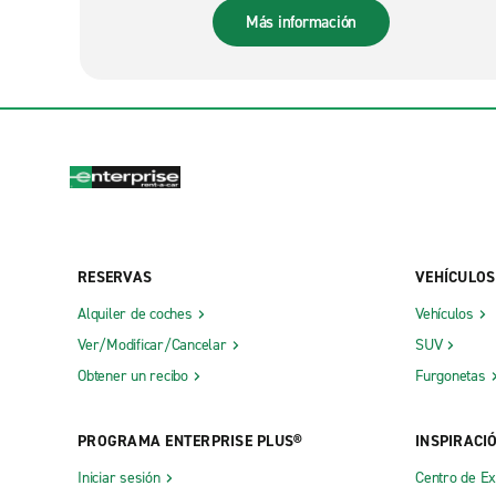
Más información
RESERVAS
VEHÍCULOS
Alquiler de coches
Vehículos
Ver/Modificar/Cancelar
SUV
Obtener un recibo
Furgonetas
PROGRAMA ENTERPRISE PLUS®
INSPIRACI
Iniciar sesión
Centro de E