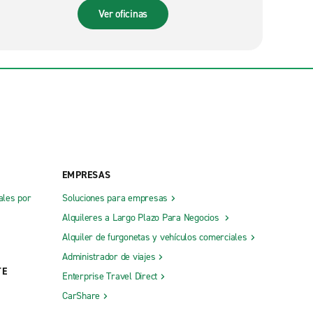
Ver oficinas
EMPRESAS
ales por
Soluciones para empresas
Alquileres a Largo Plazo Para Negocios
Alquiler de furgonetas y vehículos comerciales
Administrador de viajes
TE
Enterprise Travel Direct
CarShare