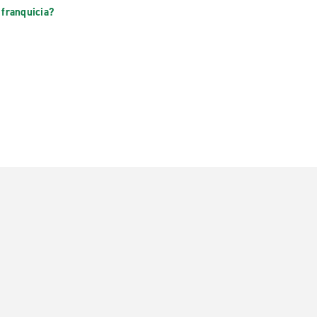
 franquicia?