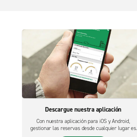
Descargue nuestra aplicación
Con nuestra aplicación para iOS y Android,
gestionar las reservas desde cualquier lugar es
más fácil que nunca.