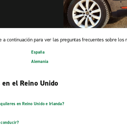
 a continuación para ver las preguntas frecuentes sobre los re
España
Alemania
s en el Reino Unido
lquileres en Reino Unido e Irlanda?
 conducir?