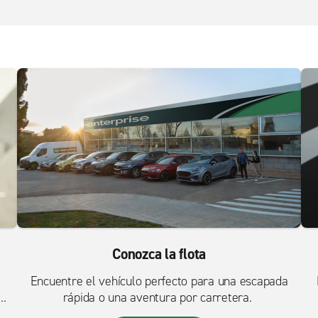
Conozca la flota
Encuentre el vehículo perfecto para una escapada
rápida o una aventura por carretera.