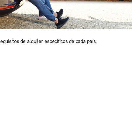
quisitos de alquiler específicos de cada país.