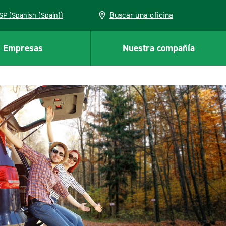
Buscar una oficina
ESP (Spanish (Spain))
Empresas
Nuestra compañía