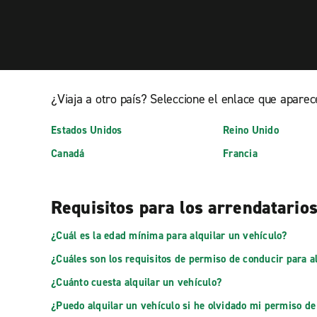
¿Viaja a otro país? Seleccione el enlace que aparece
Estados Unidos
Reino Unido
Canadá
Francia
Requisitos para los arrendatario
¿Cuál es la edad mínima para alquilar un vehículo?
¿Cuáles son los requisitos de permiso de conducir para a
¿Cuánto cuesta alquilar un vehículo?
¿Puedo alquilar un vehículo si he olvidado mi permiso de