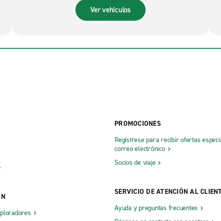
Ver vehículos
PROMOCIONES
Regístrese para recibir ofertas especi
correo electrónico
Socios de viaje
SERVICIO DE ATENCIÓN AL CLIEN
ÓN
Ayuda y preguntas frecuentes
xploradores