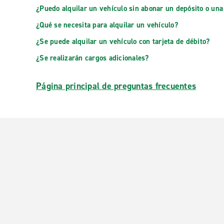
¿Puedo alquilar un vehículo sin abonar un depósito o una
¿Qué se necesita para alquilar un vehículo?
¿Se puede alquilar un vehículo con tarjeta de débito?
¿Se realizarán cargos adicionales?
Página principal de preguntas frecuentes