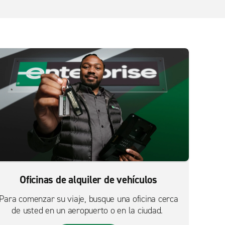
Oficinas de alquiler de vehículos
Para comenzar su viaje, busque una oficina cerca
de usted en un aeropuerto o en la ciudad.