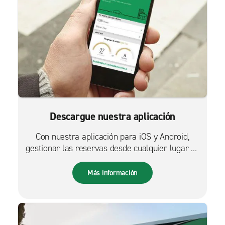
Descargue nuestra aplicación
Con nuestra aplicación para iOS y Android,
gestionar las reservas desde cualquier lugar es
más fácil que nunca.
Más información