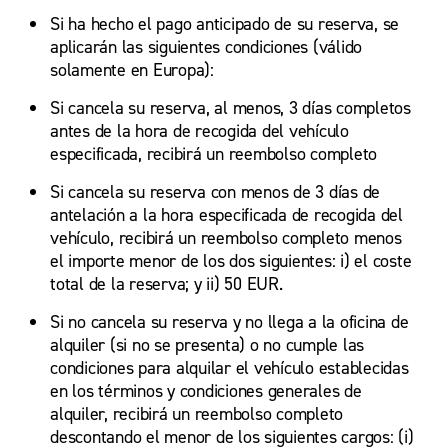
Si ha hecho el pago anticipado de su reserva, se
aplicarán las siguientes condiciones (válido
solamente en Europa):
Si cancela su reserva, al menos, 3 días completos
antes de la hora de recogida del vehículo
especificada, recibirá un reembolso completo
Si cancela su reserva con menos de 3 días de
antelación a la hora especificada de recogida del
vehículo, recibirá un reembolso completo menos
el importe menor de los dos siguientes: i) el coste
total de la reserva; y ii) 50 EUR.
Si no cancela su reserva y no llega a la oficina de
alquiler (si no se presenta) o no cumple las
condiciones para alquilar el vehículo establecidas
en los términos y condiciones generales de
alquiler, recibirá un reembolso completo
descontando el menor de los siguientes cargos: (i)