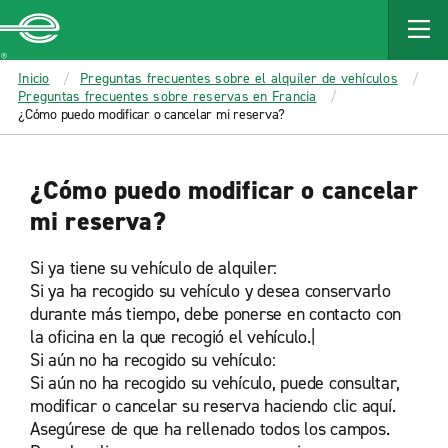
MAIN
CONTENT
Enterprise
Inicio
Preguntas frecuentes sobre el alquiler de vehículos
Preguntas frecuentes sobre reservas en Francia
¿Cómo puedo modificar o cancelar mi reserva?
¿Cómo puedo modificar o cancelar
mi reserva?
Si ya tiene su vehículo de alquiler:
Si ya ha recogido su vehículo y desea conservarlo
durante más tiempo, debe ponerse en contacto con
la oficina en la que recogió el vehículo.|
Si aún no ha recogido su vehículo:
Si aún no ha recogido su vehículo, puede consultar,
modificar o cancelar su reserva haciendo clic aquí.
Asegúrese de que ha rellenado todos los campos.