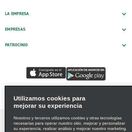
LA EMPRESA
EMPRESAS
PATROCINIO
Utilizamos cookies para
mejorar su experiencia
Nosotros y terceros utilizamos cookies y otras tecnologías
necesarias para operar nuestro sitio, mejorar y personalizar
su experiencia, realizar análisis y mejorar nuestro marketing.