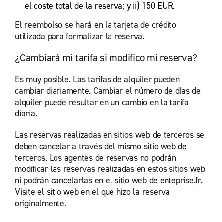
el coste total de la reserva; y ii) 150 EUR.
El reembolso se hará en la tarjeta de crédito
utilizada para formalizar la reserva.
¿Cambiará mi tarifa si modifico mi reserva?
Es muy posible. Las tarifas de alquiler pueden
cambiar diariamente. Cambiar el número de días de
alquiler puede resultar en un cambio en la tarifa
diaria.
Las reservas realizadas en sitios web de terceros se
deben cancelar a través del mismo sitio web de
terceros. Los agentes de reservas no podrán
modificar las reservas realizadas en estos sitios web
ni podrán cancelarlas en el sitio web de enteprise.fr.
Visite el sitio web en el que hizo la reserva
originalmente.