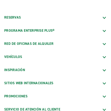
RESERVAS
PROGRAMA ENTERPRISE PLUS®
RED DE OFICINAS DE ALQUILER
VEHÍCULOS
INSPIRACIÓN
SITIOS WEB INTERNACIONALES
PROMOCIONES
SERVICIO DE ATENCIÓN AL CLIENTE