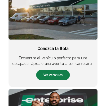
Conozca la flota
Encuentre el vehículo perfecto para una
escapada rápida o una aventura por carretera.
Ver vehículos