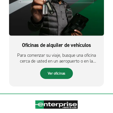
Oficinas de alquiler de vehículos
Para comenzar su viaje, busque una oficina
cerca de usted en un aeropuerto o en la
ciudad.
Ver oficinas