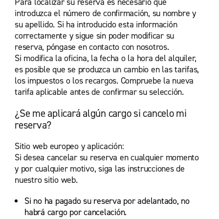
Para localizar su reserva es necesario que
introduzca el número de confirmación, su nombre y
su apellido. Si ha introducido esta información
correctamente y sigue sin poder modificar su
reserva, póngase en contacto con nosotros.
Si modifica la oficina, la fecha o la hora del alquiler,
es posible que se produzca un cambio en las tarifas,
los impuestos o los recargos. Compruebe la nueva
tarifa aplicable antes de confirmar su selección.
¿Se me aplicará algún cargo si cancelo mi
reserva?
Sitio web europeo y aplicación:
Si desea cancelar su reserva en cualquier momento
y por cualquier motivo, siga las instrucciones de
nuestro sitio web.
Si no ha pagado su reserva por adelantado, no
habrá cargo por cancelación.