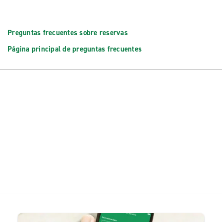
Preguntas frecuentes sobre reservas
Página principal de preguntas frecuentes