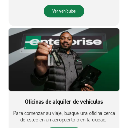
Ver vehículos
Oficinas de alquiler de vehículos
Para comenzar su viaje, busque una oficina cerca
de usted en un aeropuerto o en la ciudad.