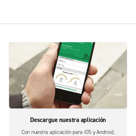
Descargue nuestra aplicación
Con nuestra aplicación para iOS y Android,