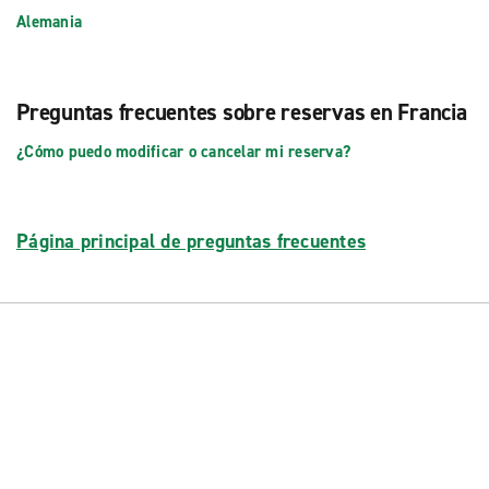
Alemania
Preguntas frecuentes sobre reservas en Francia
¿Cómo puedo modificar o cancelar mi reserva?
Página principal de preguntas frecuentes