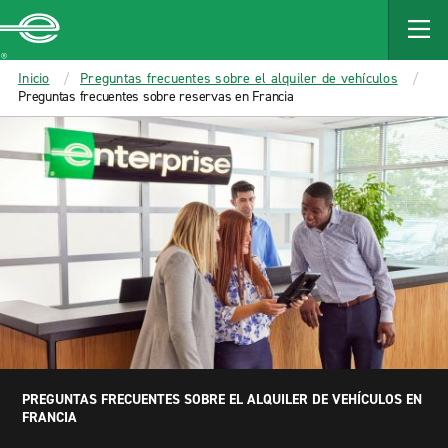
MAIN
CONTENT
Enterprise
Inicio
Preguntas frecuentes sobre el alquiler de vehículos
Preguntas frecuentes sobre reservas en Francia
PREGUNTAS FRECUENTES SOBRE EL ALQUILER DE VEHÍCULOS EN
FRANCIA