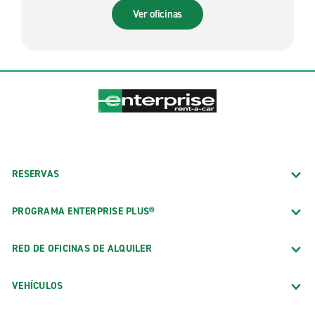
Ver oficinas
RESERVAS
PROGRAMA ENTERPRISE PLUS®
RED DE OFICINAS DE ALQUILER
VEHÍCULOS