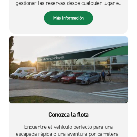
gestionar las reservas desde cualquier lugar es
más fácil que nunca.
Más información
Conozca la flota
Encuentre el vehículo perfecto para una
escapada rápida o una aventura por carretera.