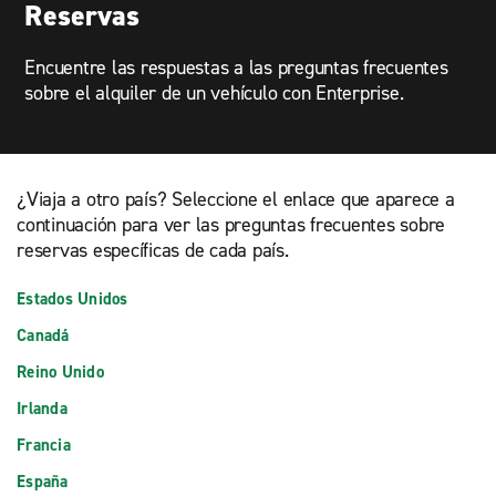
Reservas
Encuentre las respuestas a las preguntas frecuentes
sobre el alquiler de un vehículo con Enterprise.
¿Viaja a otro país? Seleccione el enlace que aparece a
continuación para ver las preguntas frecuentes sobre
reservas específicas de cada país.
Estados Unidos
Canadá
Reino Unido
Irlanda
Francia
España