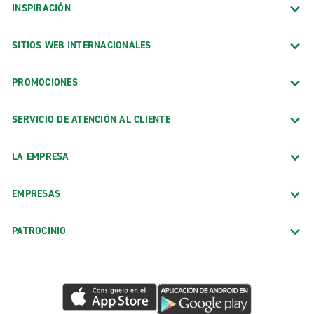
INSPIRACIÓN
SITIOS WEB INTERNACIONALES
PROMOCIONES
SERVICIO DE ATENCIÓN AL CLIENTE
LA EMPRESA
EMPRESAS
PATROCINIO