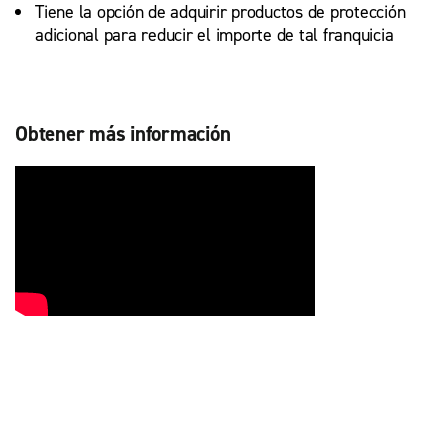
Tiene la opción de adquirir productos de protección
adicional para reducir el importe de tal franquicia
Obtener más información