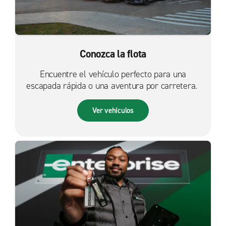
Conozca la flota
Encuentre el vehículo perfecto para una
escapada rápida o una aventura por carretera.
Ver vehículos