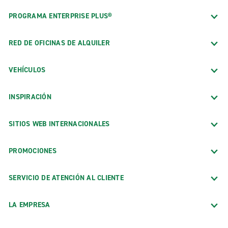
PROGRAMA ENTERPRISE PLUS®
RED DE OFICINAS DE ALQUILER
VEHÍCULOS
INSPIRACIÓN
SITIOS WEB INTERNACIONALES
PROMOCIONES
SERVICIO DE ATENCIÓN AL CLIENTE
LA EMPRESA