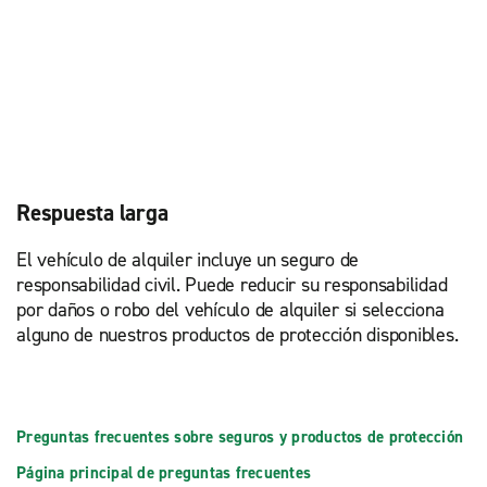
Respuesta larga
El vehículo de alquiler incluye un seguro de
responsabilidad civil. Puede reducir su responsabilidad
por daños o robo del vehículo de alquiler si selecciona
alguno de nuestros productos de protección disponibles.
Preguntas frecuentes sobre seguros y productos de protección
Página principal de preguntas frecuentes