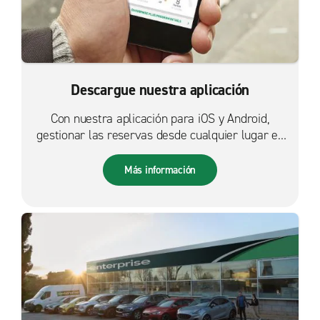
Descargue nuestra aplicación
Con nuestra aplicación para iOS y Android,
gestionar las reservas desde cualquier lugar es
más fácil que nunca.
Más información