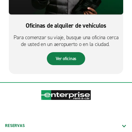
Oficinas de alquiler de vehículos
Para comenzar su viaje, busque una oficina cerca
de usted en un aeropuerto o en la ciudad.
Ver oficinas
RESERVAS