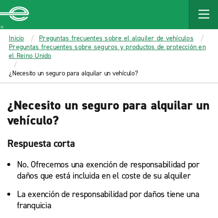
MAIN
CONTENT
Enterprise
Inicio
Preguntas frecuentes sobre el alquiler de vehículos
Preguntas frecuentes sobre seguros y productos de protección en
el Reino Unido
¿Necesito un seguro para alquilar un vehículo?
¿Necesito un seguro para alquilar un
vehículo?
Respuesta corta
No. Ofrecemos una exención de responsabilidad por
daños que está incluida en el coste de su alquiler
La exención de responsabilidad por daños tiene una
franquicia