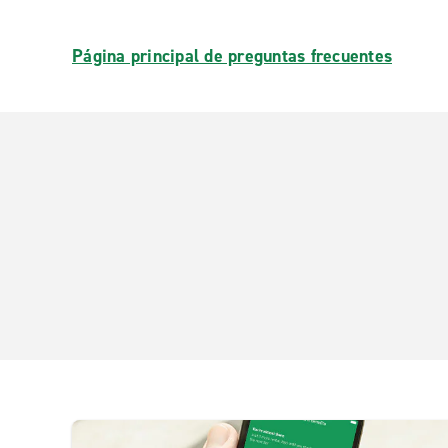
Página principal de preguntas frecuentes