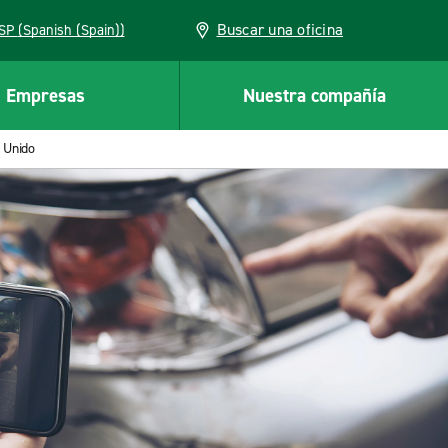
Buscar una oficina
ESP (Spanish (Spain))
Empresas
Nuestra compañía
 Unido