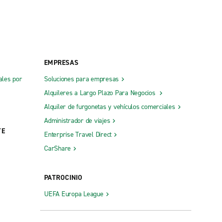
EMPRESAS
ales por
Soluciones para empresas
Alquileres a Largo Plazo Para Negocios
Alquiler de furgonetas y vehículos comerciales
Administrador de viajes
TE
Enterprise Travel Direct
CarShare
PATROCINIO
UEFA Europa League