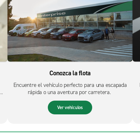
Conozca la flota
Encuentre el vehículo perfecto para una escapada
rápida o una aventura por carretera.
Ver vehículos