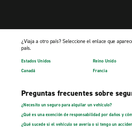
¿Viaja a otro país? Seleccione el enlace que aparec
país.
Estados Unidos
Reino Unido
Canadá
Francia
Preguntas frecuentes sobre segur
¿Necesito un seguro para alquilar un vehículo?
¿Qué es una exención de responsabilidad por daños y có
¿Qué sucede si el vehículo se avería o si tengo un accide