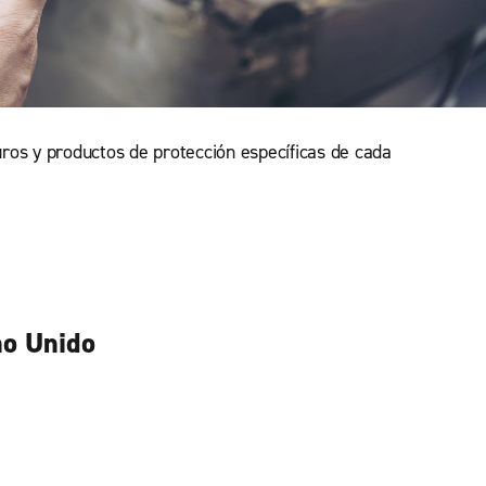
uros y productos de protección específicas de cada
no Unido