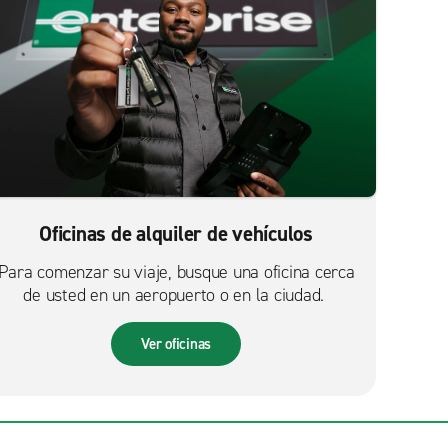
Oficinas de alquiler de vehículos
Para comenzar su viaje, busque una oficina cerca
de usted en un aeropuerto o en la ciudad.
Ver oficinas