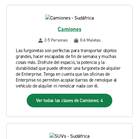
Camiones
2-5 Personas
0-6 Maletas
Las furgonetas son perfectas para transportar objetos
grandes, hacer escapadas de fin de semana y muchas
cosas más. Disfrute del espacio, la potencia y la
durabilidad que puede ofrecer una furgoneta de alquiler
de Enterprise. Tenga en cuenta que las oficinas de
Enterprise no permiten acoplar barras de remolque al
vehículo de alquiler ni remolcar nada con él.
Ver todas las clases de Camiones: 4