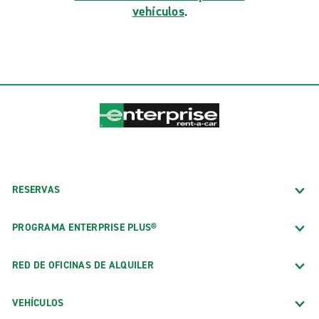
vehículos
.
RESERVAS
PROGRAMA ENTERPRISE PLUS®
RED DE OFICINAS DE ALQUILER
VEHÍCULOS