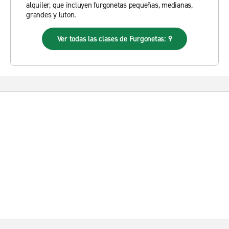
alquiler, que incluyen furgonetas pequeñas, medianas,
grandes y luton.
Ver todas las clases de Furgonetas: 9