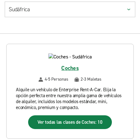
Coches
4-5 Personas
2-3 Maletas
Alquile un vehículo de Enterprise Rent-A-Car. Elija la
opción perfecta entre nuestra amplia gama de vehículos
de alquiler, incluidos los modelos estándar, mini,
económico, premium y compacto.
Ver todas las clases de Coches: 10