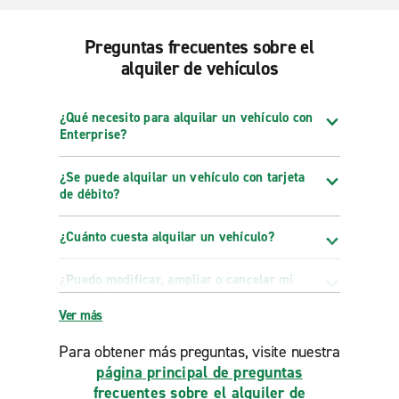
Preguntas frecuentes sobre el
alquiler de vehículos
¿Qué necesito para alquilar un vehículo con
Enterprise?
¿Se puede alquilar un vehículo con tarjeta
de débito?
¿Cuánto cuesta alquilar un vehículo?
¿Puedo modificar, ampliar o cancelar mi
reserva?
Ver más
Para obtener más preguntas, visite nuestra
página principal de preguntas
frecuentes sobre el alquiler de