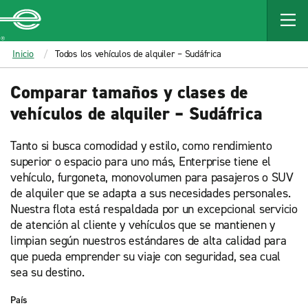
MAIN
CONTENT
Enterprise
Inicio
Todos los vehículos de alquiler – Sudáfrica
Comparar tamaños y clases de
vehículos de alquiler – Sudáfrica
Tanto si busca comodidad y estilo, como rendimiento
superior o espacio para uno más, Enterprise tiene el
vehículo, furgoneta, monovolumen para pasajeros o SUV
de alquiler que se adapta a sus necesidades personales.
Nuestra flota está respaldada por un excepcional servicio
de atención al cliente y vehículos que se mantienen y
limpian según nuestros estándares de alta calidad para
que pueda emprender su viaje con seguridad, sea cual
sea su destino.
País