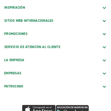
INSPIRACIÓN
SITIOS WEB INTERNACIONALES
PROMOCIONES
SERVICIO DE ATENCIÓN AL CLIENTE
LA EMPRESA
EMPRESAS
PATROCINIO