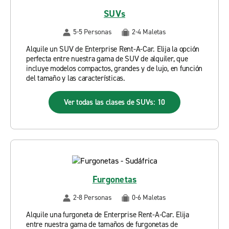
SUVs
5-5 Personas
2-4 Maletas
Alquile un SUV de Enterprise Rent-A-Car. Elija la opción
perfecta entre nuestra gama de SUV de alquiler, que
incluye modelos compactos, grandes y de lujo, en función
del tamaño y las características.
Ver todas las clases de SUVs: 10
Furgonetas
2-8 Personas
0-6 Maletas
Alquile una furgoneta de Enterprise Rent-A-Car. Elija
entre nuestra gama de tamaños de furgonetas de