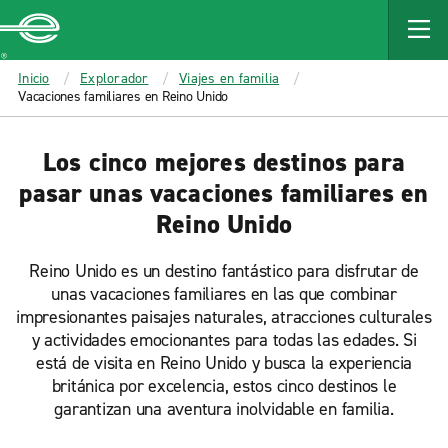
MAIN
CONTENT
Enterprise
Inicio
Explorador
Viajes en familia
Vacaciones familiares en Reino Unido
Los cinco mejores destinos para
pasar unas vacaciones familiares en
Reino Unido
Reino Unido es un destino fantástico para disfrutar de
unas vacaciones familiares en las que combinar
impresionantes paisajes naturales, atracciones culturales
y actividades emocionantes para todas las edades. Si
está de visita en Reino Unido y busca la experiencia
británica por excelencia, estos cinco destinos le
garantizan una aventura inolvidable en familia.