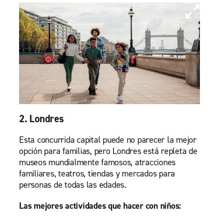
2. Londres
Esta concurrida capital puede no parecer la mejor
opción para familias, pero Londres está repleta de
museos mundialmente famosos, atracciones
familiares, teatros, tiendas y mercados para
personas de todas las edades.
Las mejores actividades que hacer con niños: