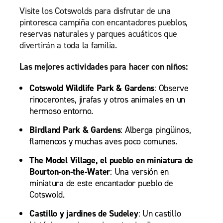
Visite los Cotswolds para disfrutar de una
pintoresca campiña con encantadores pueblos,
reservas naturales y parques acuáticos que
divertirán a toda la familia.
Las mejores actividades para hacer con niños:
Cotswold Wildlife Park & Gardens
: Observe
rinocerontes, jirafas y otros animales en un
hermoso entorno.
Birdland Park & Gardens
: Alberga pingüinos,
flamencos y muchas aves poco comunes.
The Model Village, el pueblo en miniatura de
Bourton-on-the-Water
: Una versión en
miniatura de este encantador pueblo de
Cotswold.
Castillo y jardines de Sudeley
: Un castillo