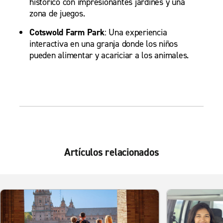
histórico con impresionantes jardines y una
zona de juegos.
Cotswold Farm Park
: Una experiencia
interactiva en una granja donde los niños
pueden alimentar y acariciar a los animales.
Artículos relacionados