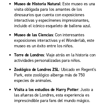
Museo de Historia Natural
: Este museo es una
visita obligada para los amantes de los
dinosaurios que cuenta con exposiciones
interactivas y especímenes impresionantes,
incluido el icónico esqueleto de ballena azul.
Museo de las Ciencias
: Con interesantes
exposiciones interactivas y el Wonderlab, este
museo es un éxito entre los niños.
Torre de Londres
: Viaje atrás en la historia con
actividades personalizadas para niños.
Zoológico de Londres ZSL
: Ubicado en Regent's
Park, este zoológico alberga más de 750
especies de animales.
Visita a los estudios de Harry Potter
: Justo a
las afueras de Londres, esta experiencia es
imprescindible para fans del mundo mágico.