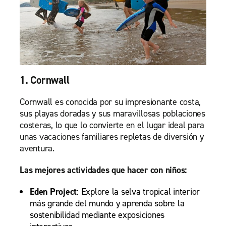
1. Cornwall
Cornwall es conocida por su impresionante costa,
sus playas doradas y sus maravillosas poblaciones
costeras, lo que lo convierte en el lugar ideal para
unas vacaciones familiares repletas de diversión y
aventura.
Las mejores actividades que hacer con niños:
Eden Project
: Explore la selva tropical interior
más grande del mundo y aprenda sobre la
sostenibilidad mediante exposiciones