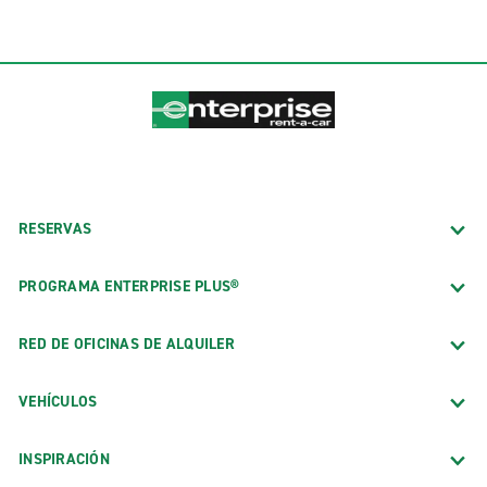
RESERVAS
PROGRAMA ENTERPRISE PLUS®
RED DE OFICINAS DE ALQUILER
VEHÍCULOS
INSPIRACIÓN