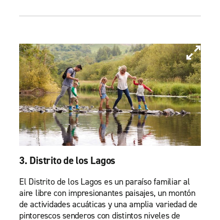
3. Distrito de los Lagos
El Distrito de los Lagos es un paraíso familiar al
aire libre con impresionantes paisajes, un montón
de actividades acuáticas y una amplia variedad de
pintorescos senderos con distintos niveles de