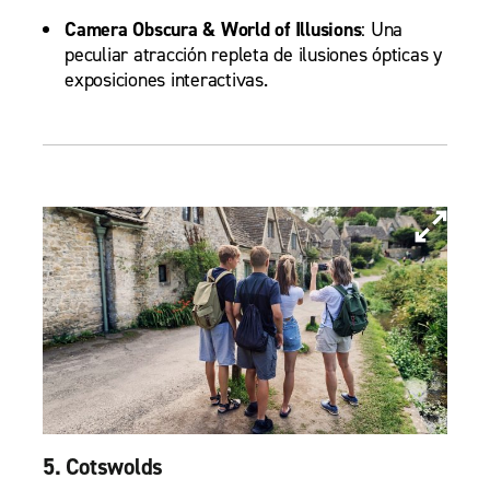
Camera Obscura & World of Illusions
: Una
peculiar atracción repleta de ilusiones ópticas y
exposiciones interactivas.
5. Cotswolds