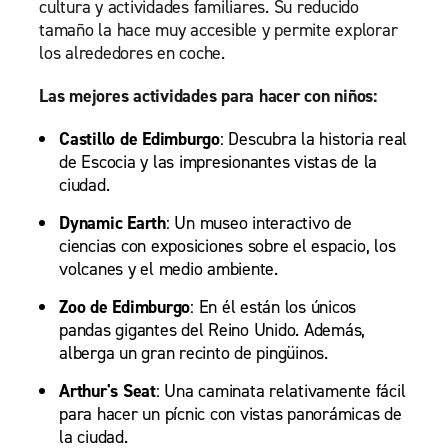
cultura y actividades familiares. Su reducido
tamaño la hace muy accesible y permite explorar
los alrededores en coche.
Las mejores actividades para hacer con niños:
Castillo de Edimburgo
: Descubra la historia real
de Escocia y las impresionantes vistas de la
ciudad.
Dynamic Earth
: Un museo interactivo de
ciencias con exposiciones sobre el espacio, los
volcanes y el medio ambiente.
Zoo de Edimburgo
: En él están los únicos
pandas gigantes del Reino Unido. Además,
alberga un gran recinto de pingüinos.
Arthur's Seat
: Una caminata relativamente fácil
para hacer un pícnic con vistas panorámicas de
la ciudad.