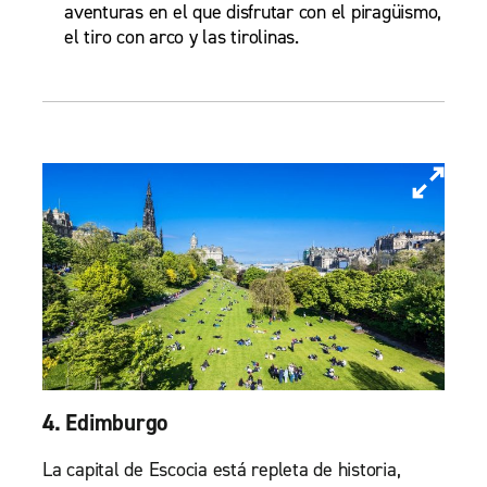
aventuras en el que disfrutar con el piragüismo,
el tiro con arco y las tirolinas.
4. Edimburgo
La capital de Escocia está repleta de historia,