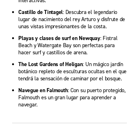
interactivas.
Castillo de Tintagel
: Descubra el legendario
lugar de nacimiento del rey Arturo y disfrute de
unas vistas impresionantes de la costa.
Playas y clases de surf en Newquay
: Fistral
Beach y Watergate Bay son perfectas para
hacer surf y castillos de arena.
The Lost Gardens of Heligan
: Un mágico jardín
botánico repleto de esculturas ocultas en el que
tendrá la sensación de caminar por el bosque.
Navegue en Falmouth
: Con su puerto protegido,
Falmouth es un gran lugar para aprender a
navegar.