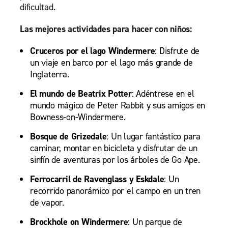
dificultad.
Las mejores actividades para hacer con niños:
Cruceros por el lago Windermere
: Disfrute de
un viaje en barco por el lago más grande de
Inglaterra.
El mundo de Beatrix Potter
: Adéntrese en el
mundo mágico de Peter Rabbit y sus amigos en
Bowness-on-Windermere.
Bosque de Grizedale
: Un lugar fantástico para
caminar, montar en bicicleta y disfrutar de un
sinfín de aventuras por los árboles de Go Ape.
Ferrocarril de Ravenglass y Eskdale
: Un
recorrido panorámico por el campo en un tren
de vapor.
Brockhole on Windermere
: Un parque de