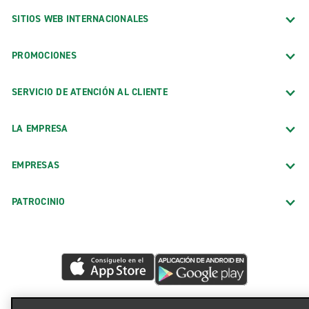
SITIOS WEB INTERNACIONALES
PROMOCIONES
SERVICIO DE ATENCIÓN AL CLIENTE
LA EMPRESA
EMPRESAS
PATROCINIO