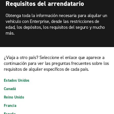
Requisitos del arrendatario
Obtenga toda la información necesaria para alquilar un
vehículo con Enterprise, desde las restricciones de
edad, los depósitos, los requisitos del seguro y mucho
más.
¿Viaja a otro país? Seleccione el enlace que aparece a
continuación para ver las preguntas frecuentes sobre los
requisitos de alquiler específicos de cada país.
Estados Unidos
Canadá
Reino Unido
Francia
España