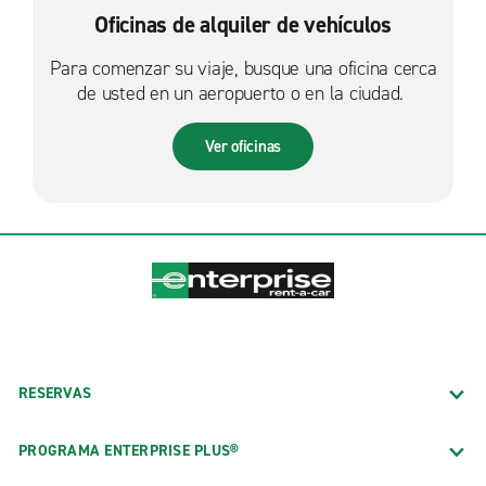
Oficinas de alquiler de vehículos
Para comenzar su viaje, busque una oficina cerca
de usted en un aeropuerto o en la ciudad.
Ver oficinas
RESERVAS
PROGRAMA ENTERPRISE PLUS®