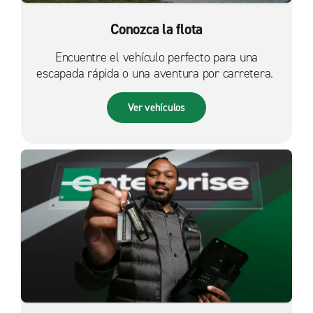
Conozca la flota
Encuentre el vehículo perfecto para una
escapada rápida o una aventura por carretera.
Ver vehículos