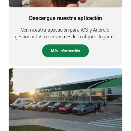
Descargue nuestra aplicación
Con nuestra aplicación para iOS y Android,
gestionar las reservas desde cualquier lugar es
más fácil que nunca.
Más información