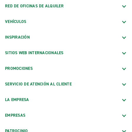
RED DE OFICINAS DE ALQUILER
VEHÍCULOS
INSPIRACIÓN
SITIOS WEB INTERNACIONALES
PROMOCIONES
SERVICIO DE ATENCIÓN AL CLIENTE
LA EMPRESA
EMPRESAS
PATROCINIO