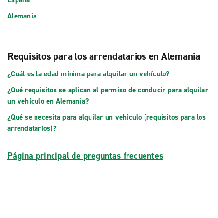
Alemania
Requisitos para los arrendatarios en Alemania
¿Cuál es la edad mínima para alquilar un vehículo?
¿Qué requisitos se aplican al permiso de conducir para alquilar
un vehículo en Alemania?
¿Qué se necesita para alquilar un vehículo (requisitos para los
arrendatarios)?
Página principal de preguntas frecuentes