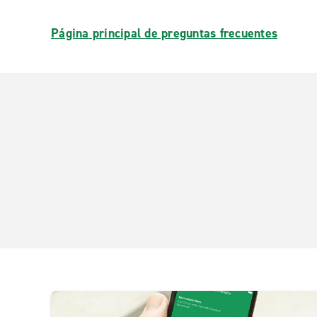
Página principal de preguntas frecuentes