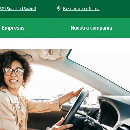
Buscar una oficina
ESP (Spanish (Spain))
Empresas
Nuestra compañía