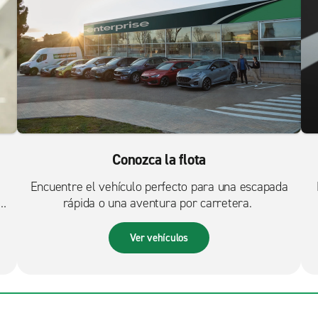
Conozca la flota
Encuentre el vehículo perfecto para una escapada
rápida o una aventura por carretera.
Ver vehículos