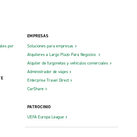
EMPRESAS
ales por
Soluciones para empresas
Alquileres a Largo Plazo Para Negocios
Alquiler de furgonetas y vehículos comerciales
Administrador de viajes
TE
Enterprise Travel Direct
CarShare
PATROCINIO
UEFA Europa League