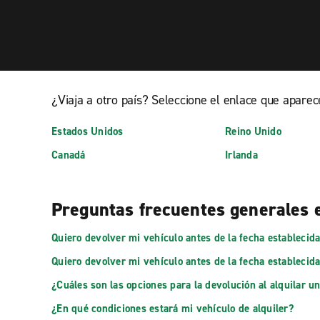
¿Viaja a otro país? Seleccione el enlace que aparec
Estados Unidos
Reino Unido
Canadá
Irlanda
Preguntas frecuentes generales 
Quiero devolver mi vehículo antes de la fecha establecid
Quiero devolver mi vehículo antes de la fecha establecid
¿Cuáles son las opciones para la devolución al alquilar u
¿En qué condiciones estará mi vehículo de alquiler?