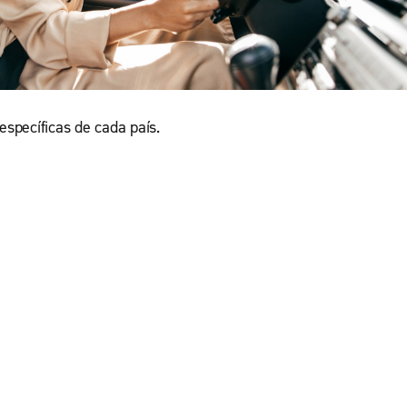
específicas de cada país.