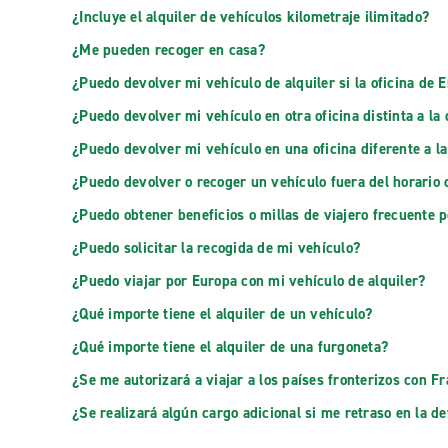
¿Incluye el alquiler de vehículos kilometraje ilimitado?
¿Me pueden recoger en casa?
¿Puedo devolver mi vehículo de alquiler si la oficina de 
¿Puedo devolver mi vehículo en otra oficina distinta a la 
¿Puedo devolver mi vehículo en una oficina diferente a la
¿Puedo devolver o recoger un vehículo fuera del horario 
¿Puedo obtener beneficios o millas de viajero frecuente p
¿Puedo solicitar la recogida de mi vehículo?
¿Puedo viajar por Europa con mi vehículo de alquiler?
¿Qué importe tiene el alquiler de un vehículo?
¿Qué importe tiene el alquiler de una furgoneta?
¿Se me autorizará a viajar a los países fronterizos con F
¿Se realizará algún cargo adicional si me retraso en la de