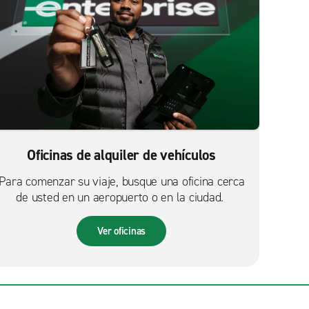
Oficinas de alquiler de vehículos
Para comenzar su viaje, busque una oficina cerca
de usted en un aeropuerto o en la ciudad.
Ver oficinas